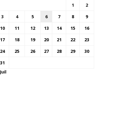
1
2
3
4
5
6
7
8
9
10
11
12
13
14
15
16
17
18
19
20
21
22
23
24
25
26
27
28
29
30
31
Juil