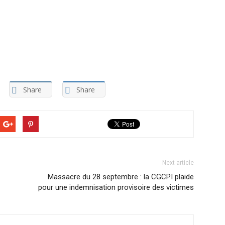
Share
Share
Next article
Massacre du 28 septembre : la CGCPI plaide
pour une indemnisation provisoire des victimes