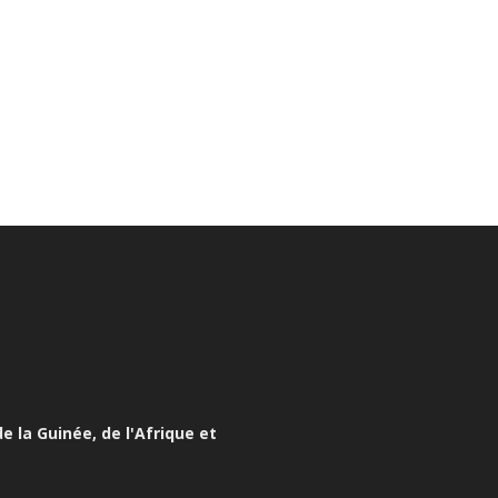
e la Guinée, de l'Afrique et