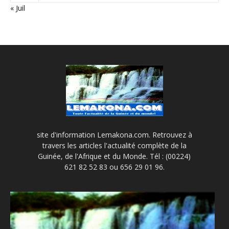
« Juil
site d'information Lemakona.com. Retrouvez à
travers les articles l'actualité complète de la
Guinée, de l'Afrique et du Monde. Tél : (00224)
621 82 52 83 ou 656 29 01 96.