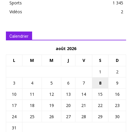
Sports
1 345
Vidéos
2
Calendrier
août 2026
L
M
M
J
V
S
D
1
2
3
4
5
6
7
8
9
10
11
12
13
14
15
16
17
18
19
20
21
22
23
24
25
26
27
28
29
30
31