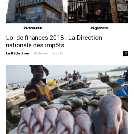
Loi de finances 2018 : La Direction
nationale des impôts...
La Rédaction
-
20 décembre 2017
0