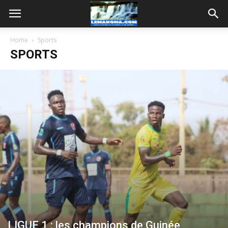
Home
Sports
SPORTS
LIGUE 1 : les champions de Guinée