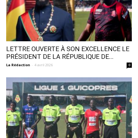
LETTRE OUVERTE À SON EXCELLENCE LE
PRÉSIDENT DE LA RÉPUBLIQUE DE...
La Rédaction
-
4 avril 2026
0