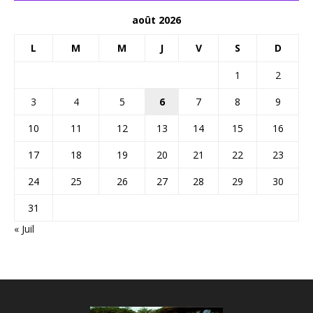
août 2026
L
M
M
J
V
S
D
1
2
3
4
5
6
7
8
9
10
11
12
13
14
15
16
17
18
19
20
21
22
23
24
25
26
27
28
29
30
31
« Juil