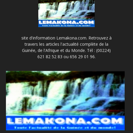
site d'information Lemakona.com. Retrouvez à
travers les articles l'actualité complète de la
Guinée, de l'Afrique et du Monde. Tél : (00224)
621 82 52 83 ou 656 29 01 96.