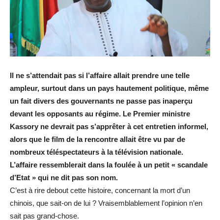
Il ne s’attendait pas si l’affaire allait prendre une telle
ampleur, surtout dans un pays hautement politique, même
un fait divers des gouvernants ne passe pas inaperçu
devant les opposants au régime. Le Premier ministre
Kassory ne devrait pas s’apprêter à cet entretien informel,
alors que le film de la rencontre allait être vu par de
nombreux téléspectateurs à la télévision nationale.
L’affaire ressemblerait dans la foulée à un petit « scandale
d’Etat » qui ne dit pas son nom.
C’est à rire debout cette histoire, concernant la mort d’un
chinois, que sait-on de lui ? Vraisemblablement l’opinion n’en
sait pas grand-chose.