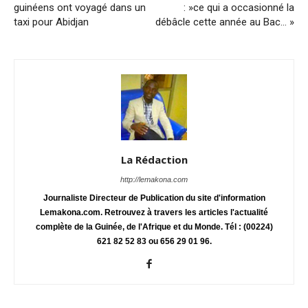
guinéens ont voyagé dans un
: »ce qui a occasionné la
taxi pour Abidjan
débâcle cette année au Bac… »
La Rédaction
http://lemakona.com
Journaliste Directeur de Publication du site d'information
Lemakona.com. Retrouvez à travers les articles l'actualité
complète de la Guinée, de l'Afrique et du Monde. Tél : (00224)
621 82 52 83 ou 656 29 01 96.