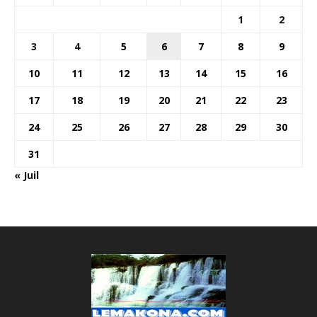
1
2
3
4
5
6
7
8
9
10
11
12
13
14
15
16
17
18
19
20
21
22
23
24
25
26
27
28
29
30
31
« Juil