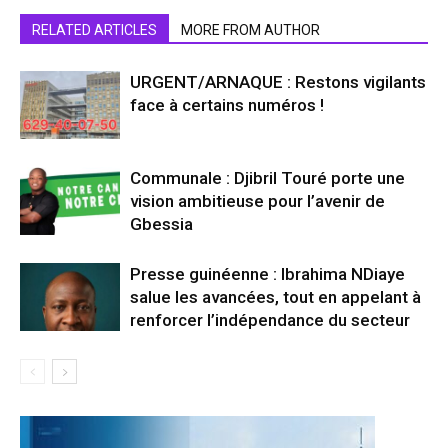
RELATED ARTICLES
MORE FROM AUTHOR
URGENT/ARNAQUE : Restons vigilants
face à certains numéros !
Communale : Djibril Touré porte une
vision ambitieuse pour l’avenir de
Gbessia
Presse guinéenne : Ibrahima NDiaye
salue les avancées, tout en appelant à
renforcer l’indépendance du secteur