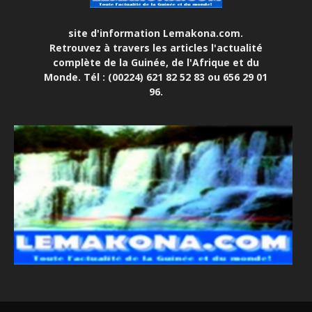
site d'information Lemakona.com.
Retrouvez à travers les articles l'actualité
complète de la Guinée, de l'Afrique et du
Monde. Tél : (00224) 621 82 52 83 ou 656 29 01
96.