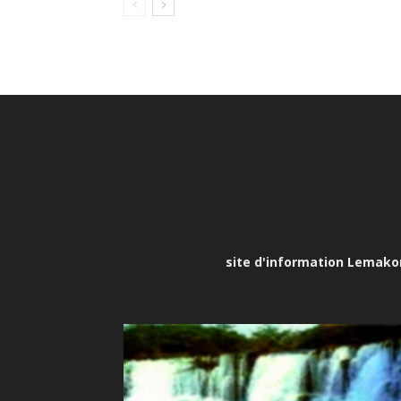
site d'information Lemakona