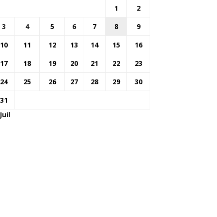
1
2
3
4
5
6
7
8
9
10
11
12
13
14
15
16
17
18
19
20
21
22
23
24
25
26
27
28
29
30
31
Juil