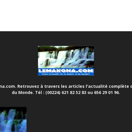
.com. Retrouvez à travers les articles l'actualité complète d
du Monde. Tél : (00224) 621 82 52 83 ou 656 29 01 96.