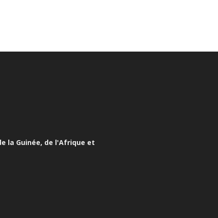
e la Guinée, de l'Afrique et