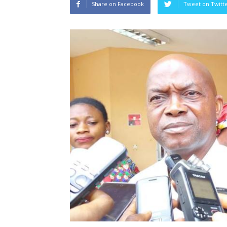
Share on Facebook
Tweet on Twitt