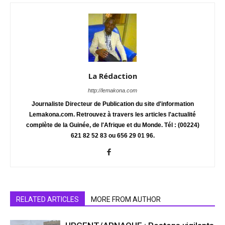
La Rédaction
http://lemakona.com
Journaliste Directeur de Publication du site d'information
Lemakona.com. Retrouvez à travers les articles l'actualité
complète de la Guinée, de l'Afrique et du Monde. Tél : (00224)
621 82 52 83 ou 656 29 01 96.
RELATED ARTICLES
MORE FROM AUTHOR