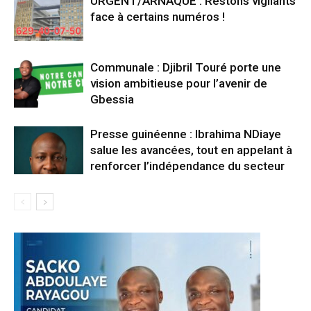
URGENT/ARNAQUE : Restons vigilants
face à certains numéros !
Communale : Djibril Touré porte une
vision ambitieuse pour l’avenir de
Gbessia
Presse guinéenne : Ibrahima NDiaye
salue les avancées, tout en appelant à
renforcer l’indépendance du secteur