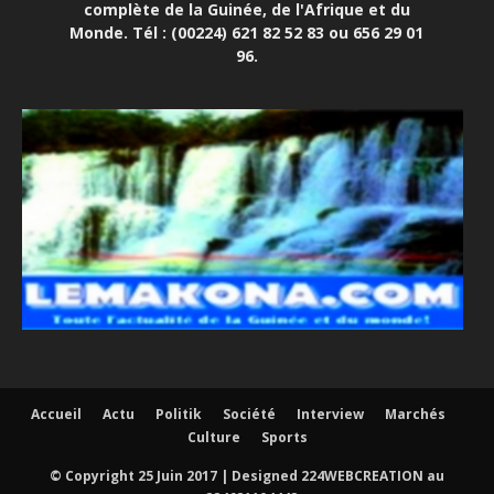
complète de la Guinée, de l'Afrique et du
Monde. Tél : (00224) 621 82 52 83 ou 656 29 01
96.
Accueil
Actu
Politik
Société
Interview
Marchés
Culture
Sports
© Copyright 25 Juin 2017 | Designed 224WEBCREATION au