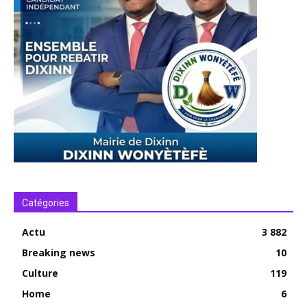
Catégories
Actu
3 882
Breaking news
10
Culture
119
Home
6