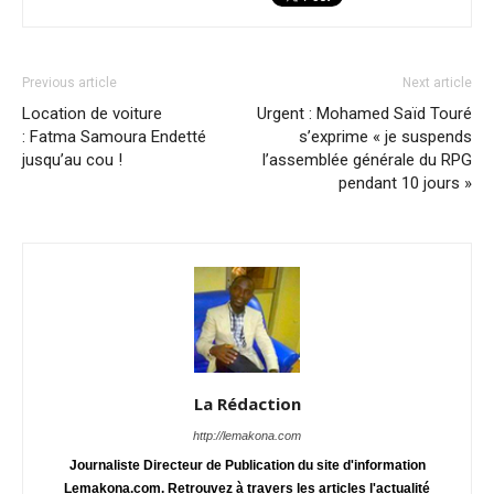
Previous article
Next article
Location de voiture
Urgent : Mohamed Saïd Touré
: Fatma Samoura Endetté
s’exprime « je suspends
jusqu’au cou !
l’assemblée générale du RPG
pendant 10 jours »
La Rédaction
http://lemakona.com
Journaliste Directeur de Publication du site d'information
Lemakona.com. Retrouvez à travers les articles l'actualité