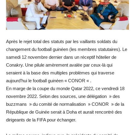
Après le rejet total des statuts par les vaillants soldats du
changement du football guinéen (les membres statutaires). Le
samedi 12 novembre dernier dans un réceptif hôtelier de
Conakry. Une pilule amèrement avalée par ceux-là qui
seraient à la base des multiples problèmes qui traverse
aujourd’hui le football guinéen « CONOR « .
En marge de la coupe du monde Qatar 2022, ce vendredi 18
novembre 2022. Selon des sources, une délégation » des
buzzmans » du comité de normalisation » CONOR » de la
République de Guinée serait à Doha et aurait rencontré des
dirigeants de la FIFA pour échanger.