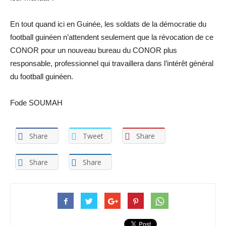
En tout quand ici en Guinée, les soldats de la démocratie du
football guinéen n’attendent seulement que la révocation de ce
CONOR pour un nouveau bureau du CONOR plus
responsable, professionnel qui travaillera dans l’intérêt général
du football guinéen.
Fode SOUMAH
Share
Tweet
Share
Share
Share