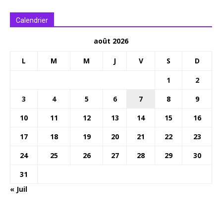
Calendrier
août 2026
L
M
M
J
V
S
D
1
2
3
4
5
6
7
8
9
10
11
12
13
14
15
16
17
18
19
20
21
22
23
24
25
26
27
28
29
30
31
« Juil