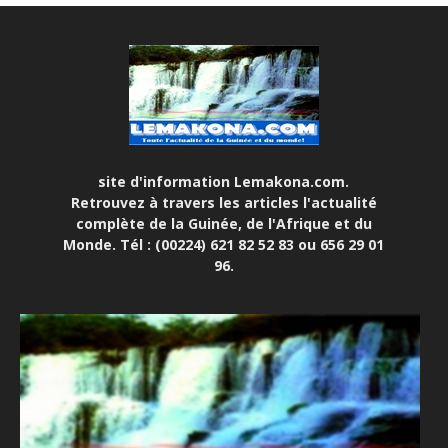
site d'information Lemakona.com.
Retrouvez à travers les articles l'actualité
complète de la Guinée, de l'Afrique et du
Monde. Tél : (00224) 621 82 52 83 ou 656 29 01
96.