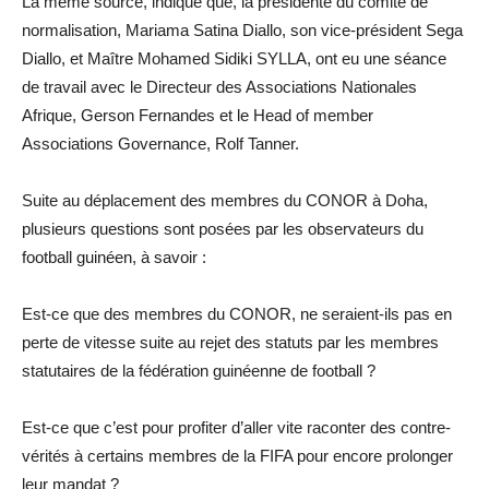
La même source, indique que, la présidente du comité de
normalisation, Mariama Satina Diallo, son vice-président Sega
Diallo, et Maître Mohamed Sidiki SYLLA, ont eu une séance
de travail avec le Directeur des Associations Nationales
Afrique, Gerson Fernandes et le Head of member
Associations Governance, Rolf Tanner.
Suite au déplacement des membres du CONOR à Doha,
plusieurs questions sont posées par les observateurs du
football guinéen, à savoir :
Est-ce que des membres du CONOR, ne seraient-ils pas en
perte de vitesse suite au rejet des statuts par les membres
statutaires de la fédération guinéenne de football ?
Est-ce que c’est pour profiter d’aller vite raconter des contre-
vérités à certains membres de la FIFA pour encore prolonger
leur mandat ?