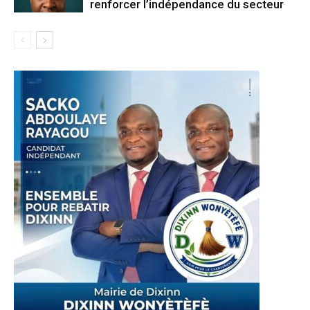
renforcer l’indépendance du secteur