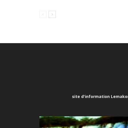
site d'information Lemakona