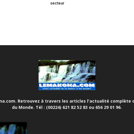
secteur
.com. Retrouvez à travers les articles l'actualité complète d
du Monde. Tél : (00224) 621 82 52 83 ou 656 29 01 96.