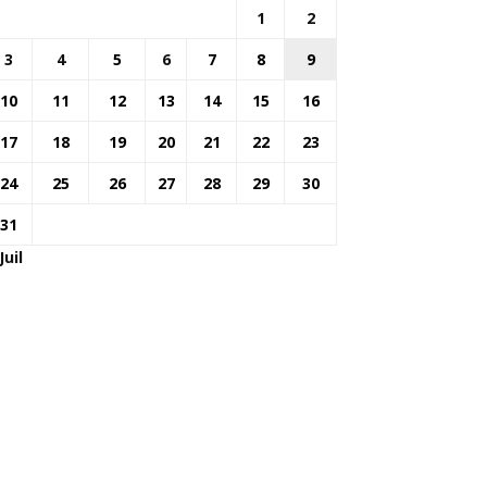
1
2
3
4
5
6
7
8
9
10
11
12
13
14
15
16
17
18
19
20
21
22
23
24
25
26
27
28
29
30
31
Juil