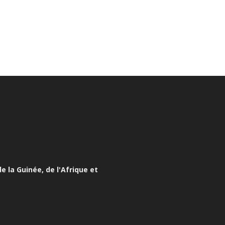
e la Guinée, de l'Afrique et