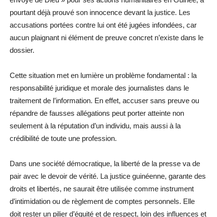
pourtant déjà prouvé son innocence devant la justice. Les
accusations portées contre lui ont été jugées infondées, car
aucun plaignant ni élément de preuve concret n’existe dans le
dossier.
Cette situation met en lumière un problème fondamental : la
responsabilité juridique et morale des journalistes dans le
traitement de l’information. En effet, accuser sans preuve ou
répandre de fausses allégations peut porter atteinte non
seulement à la réputation d’un individu, mais aussi à la
crédibilité de toute une profession.
Dans une société démocratique, la liberté de la presse va de
pair avec le devoir de vérité. La justice guinéenne, garante des
droits et libertés, ne saurait être utilisée comme instrument
d’intimidation ou de règlement de comptes personnels. Elle
doit rester un pilier d’équité et de respect, loin des influences et