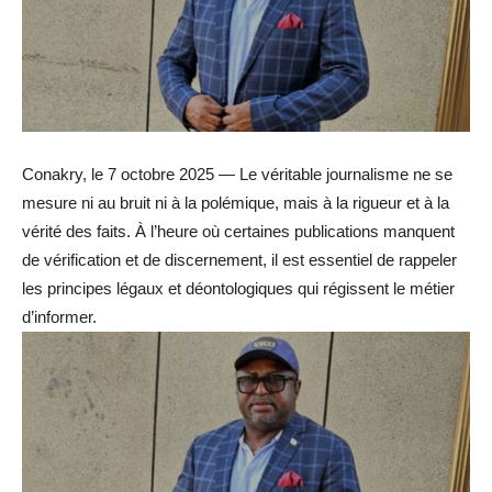
Conakry, le 7 octobre 2025 — Le véritable journalisme ne se
mesure ni au bruit ni à la polémique, mais à la rigueur et à la
vérité des faits. À l’heure où certaines publications manquent
de vérification et de discernement, il est essentiel de rappeler
les principes légaux et déontologiques qui régissent le métier
d’informer.