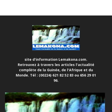
site d'information Lemakona.com.
Retrouvez à travers les articles l'actualité
complète de la Guinée, de l'Afrique et du
Monde. Tél : (00224) 621 82 52 83 ou 656 29 01
96.