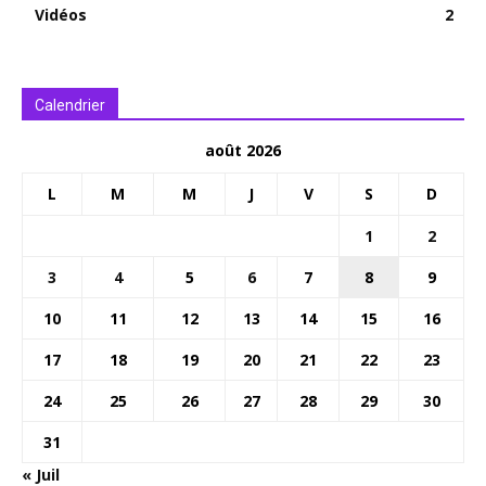
Vidéos
2
Calendrier
août 2026
L
M
M
J
V
S
D
1
2
3
4
5
6
7
8
9
10
11
12
13
14
15
16
17
18
19
20
21
22
23
24
25
26
27
28
29
30
31
« Juil