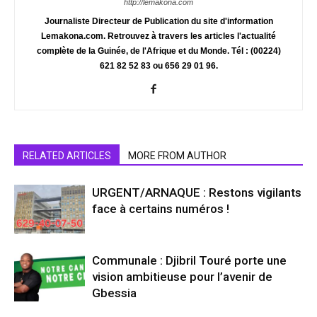
http://lemakona.com
Journaliste Directeur de Publication du site d'information
Lemakona.com. Retrouvez à travers les articles l'actualité
complète de la Guinée, de l'Afrique et du Monde. Tél : (00224)
621 82 52 83 ou 656 29 01 96.
RELATED ARTICLES
MORE FROM AUTHOR
URGENT/ARNAQUE : Restons vigilants
face à certains numéros !
Communale : Djibril Touré porte une
vision ambitieuse pour l’avenir de
Gbessia