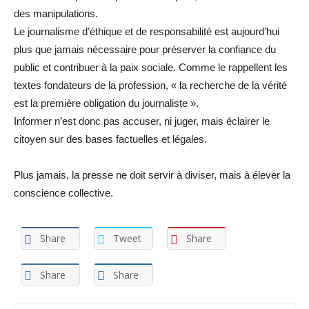
des manipulations.
Le journalisme d’éthique et de responsabilité est aujourd’hui
plus que jamais nécessaire pour préserver la confiance du
public et contribuer à la paix sociale. Comme le rappellent les
textes fondateurs de la profession, « la recherche de la vérité
est la première obligation du journaliste ».
Informer n’est donc pas accuser, ni juger, mais éclairer le
citoyen sur des bases factuelles et légales.
Plus jamais, la presse ne doit servir à diviser, mais à élever la
conscience collective.
Share
Tweet
Share
Share
Share