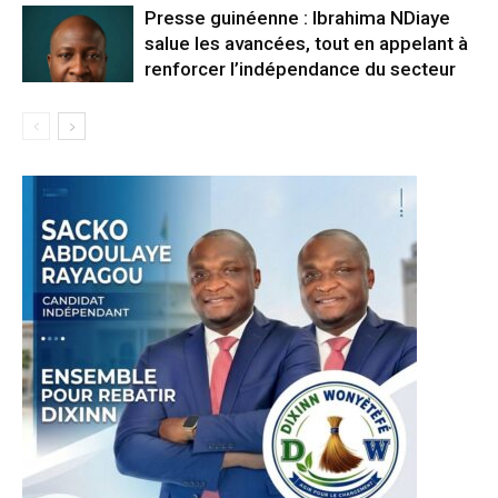
Presse guinéenne : Ibrahima NDiaye
salue les avancées, tout en appelant à
renforcer l’indépendance du secteur