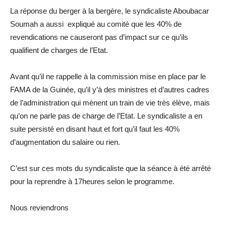
La réponse du berger à la bergère, le syndicaliste Aboubacar
Soumah a aussi expliqué au comité que les 40% de
revendications ne causeront pas d’impact sur ce qu’ils
qualifient de charges de l’Etat.
Avant qu’il ne rappelle à la commission mise en place par le
FAMA de la Guinée, qu’il y’à des ministres et d’autres cadres
de l’administration qui mènent un train de vie très élève, mais
qu’on ne parle pas de charge de l’Etat. Le syndicaliste a en
suite persisté en disant haut et fort qu’il faut les 40%
d’augmentation du salaire ou rien.
C’est sur ces mots du syndicaliste que la séance à été arrêté
pour la reprendre à 17heures selon le programme.
Nous reviendrons