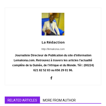
La Rédaction
http://lemakona.com
Journaliste Directeur de Publication du site d'information
Lemakona.com. Retrouvez à travers les articles l'actualité
complète de la Guinée, de l'Afrique et du Monde. Tél : (00224)
621 82 52 83 ou 656 29 01 96.
RELATED ARTICLES
MORE FROM AUTHOR