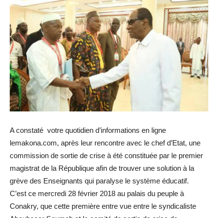
A constaté votre quotidien d’informations en ligne
lemakona.com, après leur rencontre avec le chef d’Etat, une
commission de sortie de crise à été constituée par le premier
magistrat de la République afin de trouver une solution à la
grève des Enseignants qui paralyse le système éducatif.
C’est ce mercredi 28 février 2018 au palais du peuple à
Conakry, que cette première entre vue entre le syndicaliste