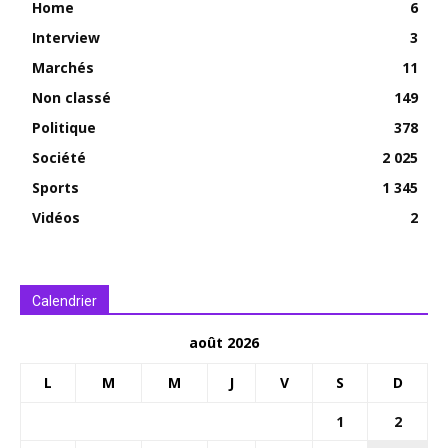
Home
6
Interview
3
Marchés
11
Non classé
149
Politique
378
Société
2 025
Sports
1 345
Vidéos
2
Calendrier
août 2026
L
M
M
J
V
S
D
1
2