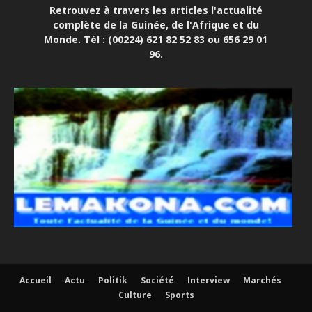
Retrouvez à travers les articles l'actualité
complète de la Guinée, de l'Afrique et du
Monde. Tél : (00224) 621 82 52 83 ou 656 29 01
96.
Accueil
Actu
Politik
Société
Interview
Marchés
Culture
Sports