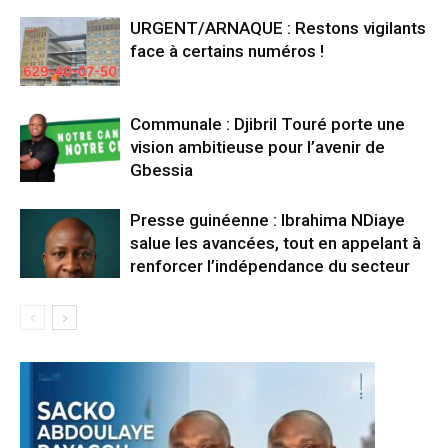
URGENT/ARNAQUE : Restons vigilants
face à certains numéros !
Communale : Djibril Touré porte une
vision ambitieuse pour l’avenir de
Gbessia
Presse guinéenne : Ibrahima NDiaye
salue les avancées, tout en appelant à
renforcer l’indépendance du secteur