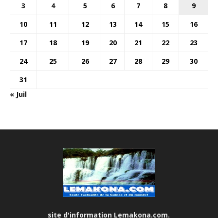
3
4
5
6
7
8
9
10
11
12
13
14
15
16
17
18
19
20
21
22
23
24
25
26
27
28
29
30
31
« Juil
site d'information Lemakona.com.