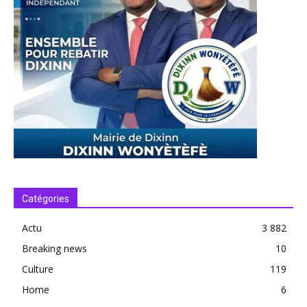
Catégories
Actu
3 882
Breaking news
10
Culture
119
Home
6