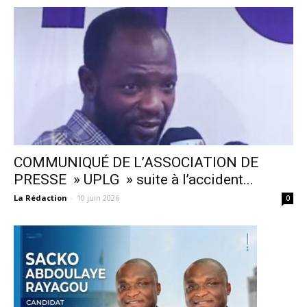
COMMUNIQUÉ DE L’ASSOCIATION DE
PRESSE » UPLG » suite à l’accident...
La Rédaction
-
10 juin 2026
0