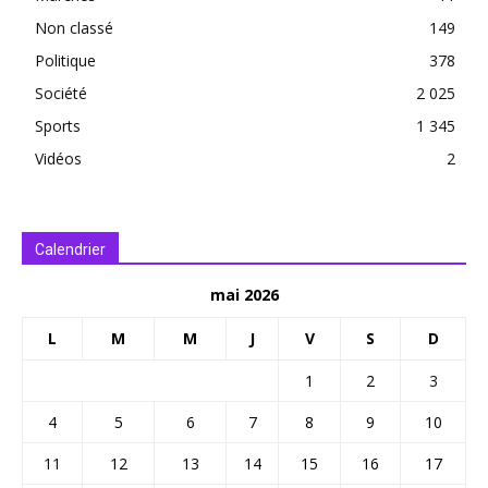
Non classé
149
Politique
378
Société
2 025
Sports
1 345
Vidéos
2
Calendrier
mai 2026
L
M
M
J
V
S
D
1
2
3
4
5
6
7
8
9
10
11
12
13
14
15
16
17