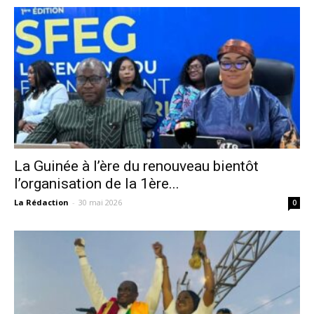
La Guinée à l’ère du renouveau bientôt
l’organisation de la 1ère...
La Rédaction
-
30 mai 2026
0