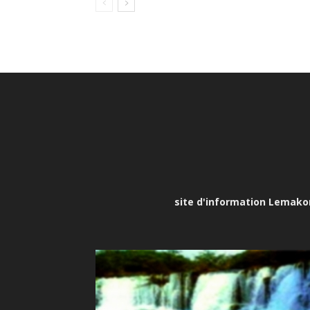
site d'information Lemakona