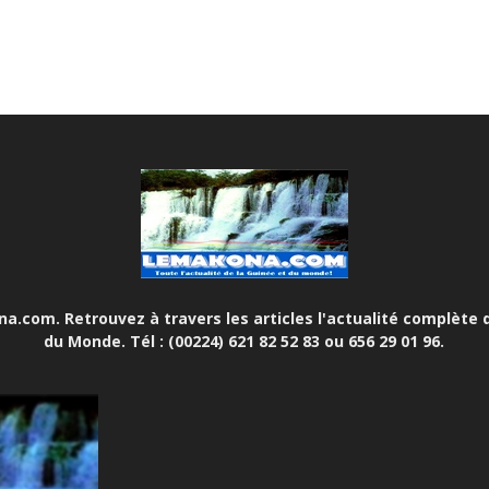
.com. Retrouvez à travers les articles l'actualité complète d
du Monde. Tél : (00224) 621 82 52 83 ou 656 29 01 96.