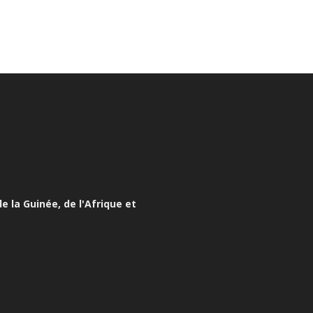
e la Guinée, de l'Afrique et