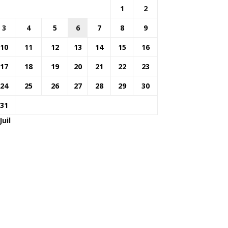
1
2
3
4
5
6
7
8
9
10
11
12
13
14
15
16
17
18
19
20
21
22
23
24
25
26
27
28
29
30
31
Juil