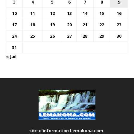
3
4
5
6
7
8
9
10
11
12
13
14
15
16
17
18
19
20
21
22
23
24
25
26
27
28
29
30
31
« Juil
site d'information Lemakona.com.