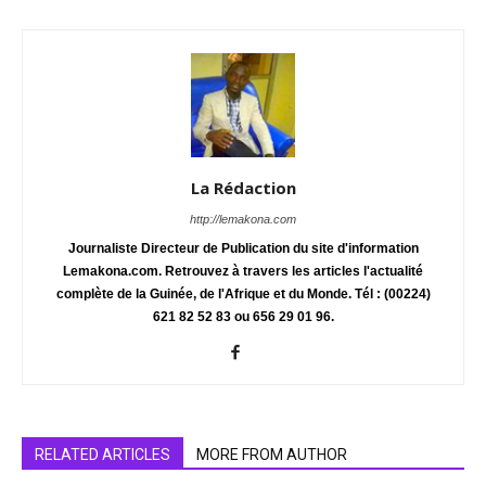
La Rédaction
http://lemakona.com
Journaliste Directeur de Publication du site d'information
Lemakona.com. Retrouvez à travers les articles l'actualité
complète de la Guinée, de l'Afrique et du Monde. Tél : (00224)
621 82 52 83 ou 656 29 01 96.
RELATED ARTICLES
MORE FROM AUTHOR