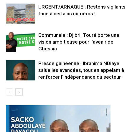
URGENT/ARNAQUE : Restons vigilants
face à certains numéros !
Communale : Djibril Touré porte une
vision ambitieuse pour l’avenir de
Gbessia
Presse guinéenne : Ibrahima NDiaye
salue les avancées, tout en appelant à
renforcer l’indépendance du secteur