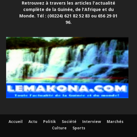
Retrouvez à travers les articles l'actualité
complète de la Guinée, de l'Afrique et du
Monde. Tél : (00224) 621 82 52 83 ou 656 29 01
96.
Accueil
Actu
Politik
Société
Interview
Marchés
Culture
Sports