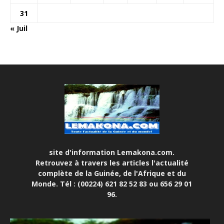
31
« Juil
site d'information Lemakona.com.
Retrouvez à travers les articles l'actualité
complète de la Guinée, de l'Afrique et du
Monde. Tél : (00224) 621 82 52 83 ou 656 29 01
96.