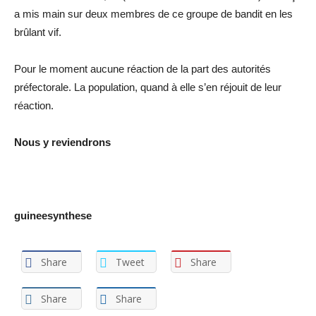
a mis main sur deux membres de ce groupe de bandit en les
brûlant vif.
Pour le moment aucune réaction de la part des autorités
préfectorale. La population, quand à elle s’en réjouit de leur
réaction.
Nous y reviendrons
guineesynthese
Share
Tweet
Share
Share
Share