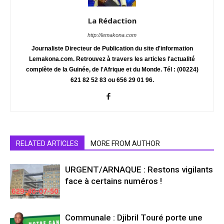
La Rédaction
http://lemakona.com
Journaliste Directeur de Publication du site d'information
Lemakona.com. Retrouvez à travers les articles l'actualité
complète de la Guinée, de l'Afrique et du Monde. Tél : (00224)
621 82 52 83 ou 656 29 01 96.
RELATED ARTICLES
MORE FROM AUTHOR
URGENT/ARNAQUE : Restons vigilants
face à certains numéros !
Communale : Djibril Touré porte une