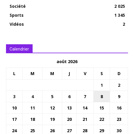
Société
2 025
Sports
1 345
Vidéos
2
Calendrier
août 2026
L
M
M
J
V
S
D
1
2
3
4
5
6
7
8
9
10
11
12
13
14
15
16
17
18
19
20
21
22
23
24
25
26
27
28
29
30