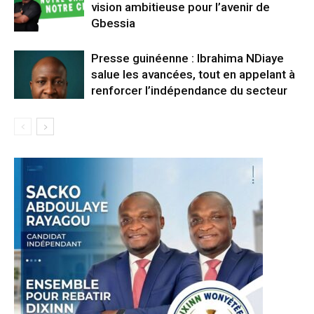
vision ambitieuse pour l’avenir de
Gbessia
Presse guinéenne : Ibrahima NDiaye
salue les avancées, tout en appelant à
renforcer l’indépendance du secteur