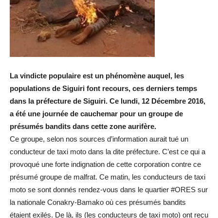
La vindicte populaire est un phénomène auquel, les
populations de Siguiri font recours, ces derniers temps
dans la préfecture de Siguiri. Ce lundi, 12 Décembre 2016,
a été une journée de cauchemar pour un groupe de
présumés bandits dans cette zone aurifère.
Ce groupe, selon nos sources d’information aurait tué un
conducteur de taxi moto dans la dite préfecture. C’est ce qui a
provoqué une forte indignation de cette corporation contre ce
présumé groupe de malfrat. Ce matin, les conducteurs de taxi
moto se sont donnés rendez-vous dans le quartier #ORES sur
la nationale Conakry-Bamako où ces présumés bandits
étaient exilés. De là, ils (les conducteurs de taxi moto) ont reçu