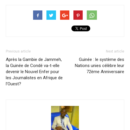
Previous article
Next article
Après la Gambie de Jammeh,
Guinée : le système des
la Guinée de Condé va-t-elle
Nations unies célèbre leur
devenir le Nouvel Enfer pour
72ème Anniversaire
les Journalistes en Afrique de
l’Ouest?