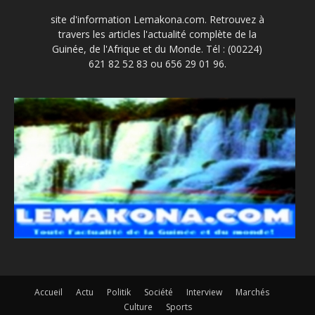
site d'information Lemakona.com. Retrouvez à
travers les articles l'actualité complète de la
Guinée, de l'Afrique et du Monde. Tél : (00224)
621 82 52 83 ou 656 29 01 96.
Accueil
Actu
Politik
Société
Interview
Marchés
Culture
Sports