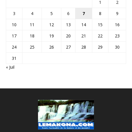
1
2
3
4
5
6
7
8
9
10
11
12
13
14
15
16
17
18
19
20
21
22
23
24
25
26
27
28
29
30
31
« Juil