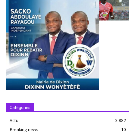
Catégories
Actu
3 882
Breaking news
10