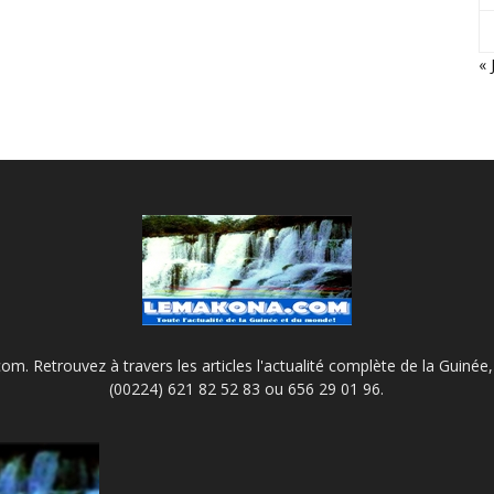
« 
m. Retrouvez à travers les articles l'actualité complète de la Guinée, 
(00224) 621 82 52 83 ou 656 29 01 96.