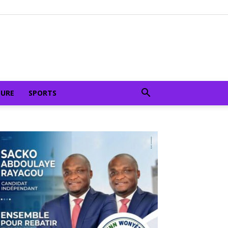
TURE
SPORTS