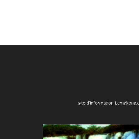
site d'information Lemakona.co