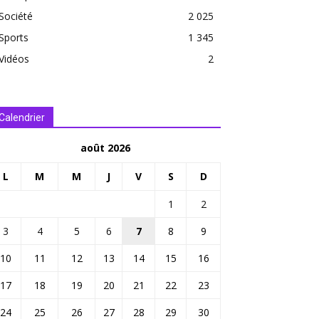
Société
2 025
Sports
1 345
Vidéos
2
Calendrier
août 2026
L
M
M
J
V
S
D
1
2
3
4
5
6
7
8
9
10
11
12
13
14
15
16
17
18
19
20
21
22
23
24
25
26
27
28
29
30