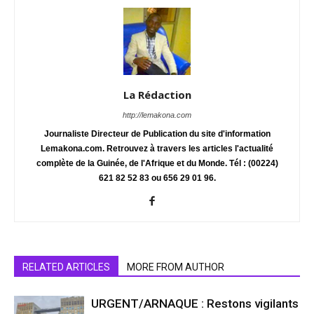
La Rédaction
http://lemakona.com
Journaliste Directeur de Publication du site d'information
Lemakona.com. Retrouvez à travers les articles l'actualité
complète de la Guinée, de l'Afrique et du Monde. Tél : (00224)
621 82 52 83 ou 656 29 01 96.
RELATED ARTICLES
MORE FROM AUTHOR
URGENT/ARNAQUE : Restons vigilants