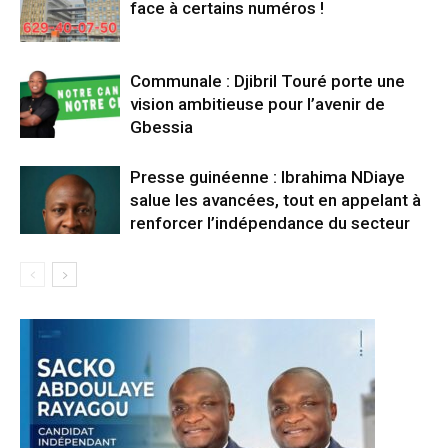
face à certains numéros !
Communale : Djibril Touré porte une
vision ambitieuse pour l’avenir de
Gbessia
Presse guinéenne : Ibrahima NDiaye
salue les avancées, tout en appelant à
renforcer l’indépendance du secteur