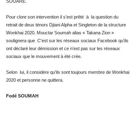
SOUARE.
Pour clore son intervention il s’est prêté à la question du
retrait de deux ténors Djiani Alpha et Singleton de la structure
Wonkhai 2020. Mouctar Soumah alias « Takana Zion »
soulignera que C’est sur les réseaux sociaux Facebook qu’ils
ont déclaré leur démission et ce n’est pas sur les réseaux
sociaux que le mouvement à été crée.
Selon lui, il considère qu’ils sont toujours membre de Wonkhai
2020 et personne ne quittera.
Fodé SOUMAH