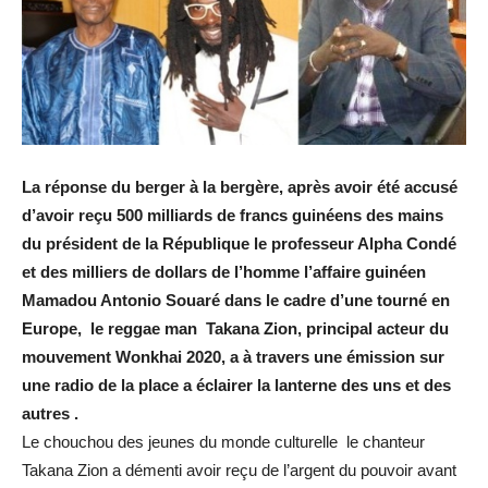
La réponse du berger à la bergère, après avoir été accusé
d’avoir reçu 500 milliards de francs guinéens des mains
du président de la République le professeur Alpha Condé
et des milliers de dollars de l’homme l’affaire guinéen
Mamadou Antonio Souaré dans le cadre d’une tourné en
Europe, le reggae man Takana Zion, principal acteur du
mouvement Wonkhai 2020, a à travers une émission sur
une radio de la place a éclairer la lanterne des uns et des
autres .
Le chouchou des jeunes du monde culturelle le chanteur
Takana Zion a démenti avoir reçu de l’argent du pouvoir avant