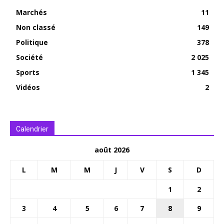
Marchés
11
Non classé
149
Politique
378
Société
2 025
Sports
1 345
Vidéos
2
Calendrier
août 2026
L
M
M
J
V
S
D
1
2
3
4
5
6
7
8
9