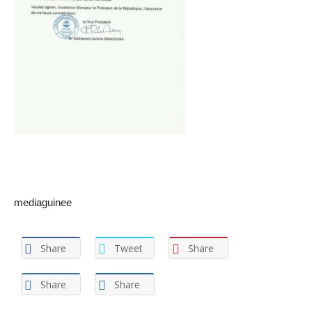
mediaguinee
Share
Tweet
Share
Share
Share