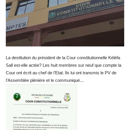
La destitution du président de la Cour constitutionnelle Kèlèfa
Sall est-elle actée? Les huit membres sur neuf que compte la
Cour ont écrit au chef de l’Etat. Ils lui ont transmis le PV de
l’Assemblée plénière et le communiqué…