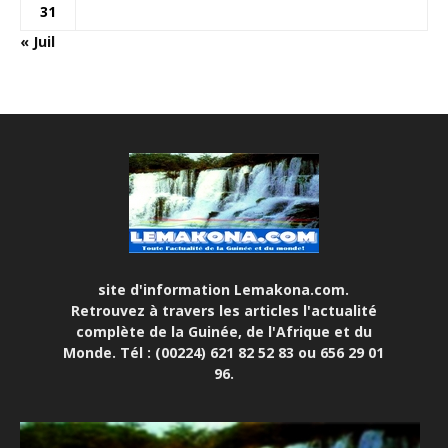
31
« Juil
site d'information Lemakona.com.
Retrouvez à travers les articles l'actualité
complète de la Guinée, de l'Afrique et du
Monde. Tél : (00224) 621 82 52 83 ou 656 29 01
96.