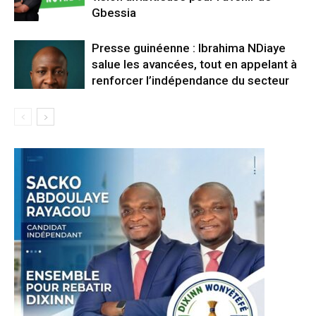
Gbessia
Presse guinéenne : Ibrahima NDiaye
salue les avancées, tout en appelant à
renforcer l’indépendance du secteur