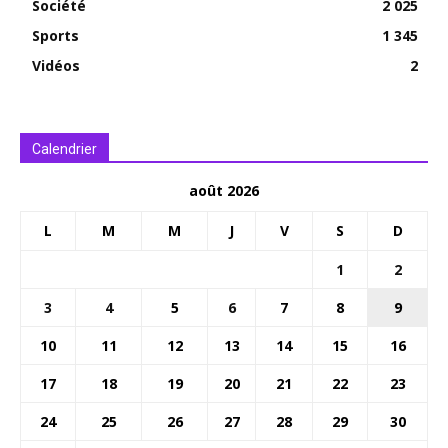
Société
2 025
Sports
1 345
Vidéos
2
Calendrier
août 2026
L
M
M
J
V
S
D
1
2
3
4
5
6
7
8
9
10
11
12
13
14
15
16
17
18
19
20
21
22
23
24
25
26
27
28
29
30