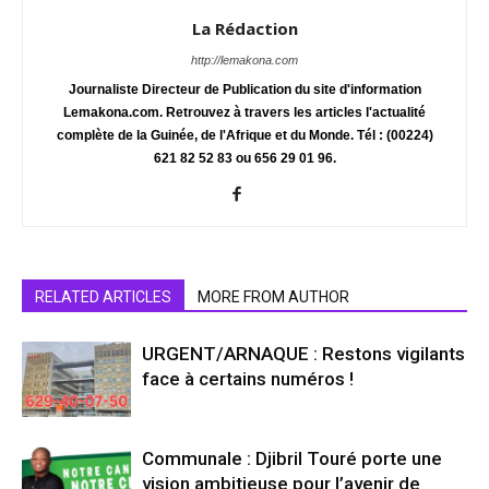
La Rédaction
http://lemakona.com
Journaliste Directeur de Publication du site d'information
Lemakona.com. Retrouvez à travers les articles l'actualité
complète de la Guinée, de l'Afrique et du Monde. Tél : (00224)
621 82 52 83 ou 656 29 01 96.
RELATED ARTICLES
MORE FROM AUTHOR
URGENT/ARNAQUE : Restons vigilants
face à certains numéros !
Communale : Djibril Touré porte une
vision ambitieuse pour l’avenir de