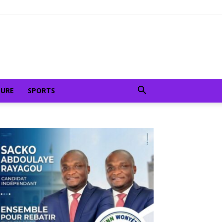
TURE
SPORTS