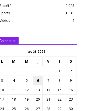
Société
2 025
Sports
1 345
Vidéos
2
Calendrier
août 2026
L
M
M
J
V
S
D
1
2
3
4
5
6
7
8
9
10
11
12
13
14
15
16
17
18
19
20
21
22
23
24
25
26
27
28
29
30