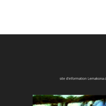
site d'information Lemakona.co