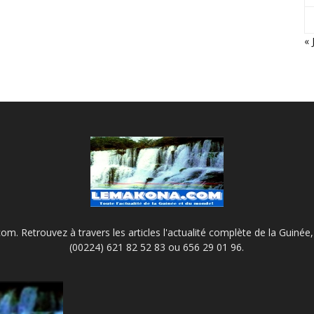
« 
m. Retrouvez à travers les articles l'actualité complète de la Guinée, 
(00224) 621 82 52 83 ou 656 29 01 96.