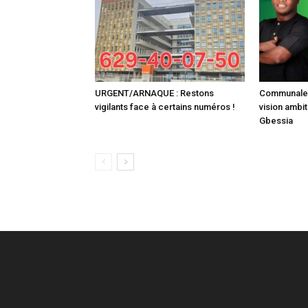
URGENT/ARNAQUE : Restons
Communale :
vigilants face à certains numéros !
vision ambit
Gbessia