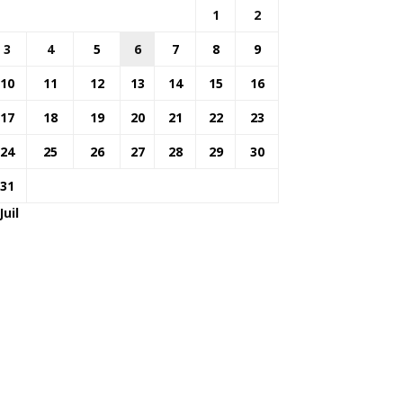
1
2
3
4
5
6
7
8
9
10
11
12
13
14
15
16
17
18
19
20
21
22
23
24
25
26
27
28
29
30
31
Juil