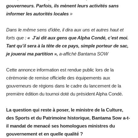
gouverneurs. Parfois, ils mènent leurs activités sans
informer les autorités locales
»
Dans le même sens d’idée, il dira aux uns et autres haut et
forts que :
« J’ai dit aux gens que Alpha Condé, c’est moi.
Tant qu’il sera à la tête de ce pays, simple porteur de sac,
je jouerai ma partition »,
a-affiché Bantama SOW
Cette annonce information est rendue public lors de la
cérémonie de remise officielle des équipements aux
gouverneurs de régions dans le cadre du lancement de la
première édition du tournoi doté du président Alpha Condé.
La question qui reste à poser, le ministre de la Culture,
des Sports et du Patrimoine historique, Bantama Sow a-t-
il mandat de menacé ses homologues ministres du
gouvernement et en quelle qualité ?