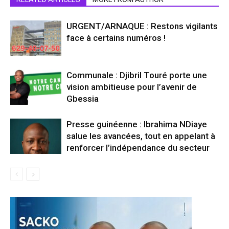
URGENT/ARNAQUE : Restons vigilants
face à certains numéros !
Communale : Djibril Touré porte une
vision ambitieuse pour l’avenir de
Gbessia
Presse guinéenne : Ibrahima NDiaye
salue les avancées, tout en appelant à
renforcer l’indépendance du secteur