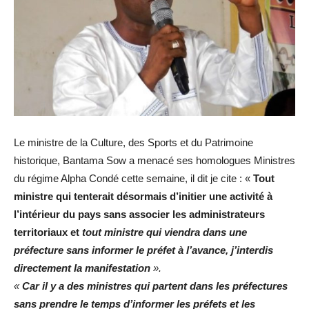
Le ministre de la Culture, des Sports et du Patrimoine
historique, Bantama Sow a menacé ses homologues Ministres
du régime Alpha Condé cette semaine, il dit je cite : «
Tout
ministre qui tenterait désormais d’initier une activité à
l’intérieur du pays sans associer les administrateurs
territoriaux et
tout ministre qui viendra dans une
préfecture sans informer le préfet à l’avance, j’interdis
directement la manifestation
».
«
Car il y a des ministres qui partent dans les préfectures
sans prendre le temps d’informer les préfets et les