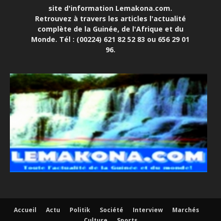
site d'information Lemakona.com.
Retrouvez à travers les articles l'actualité
complète de la Guinée, de l'Afrique et du
Monde. Tél : (00224) 621 82 52 83 ou 656 29 01
96.
Accueil
Actu
Politik
Société
Interview
Marchés
Culture
Sports