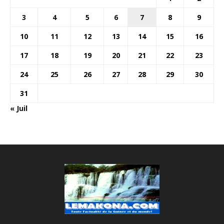
3
4
5
6
7
8
9
10
11
12
13
14
15
16
17
18
19
20
21
22
23
24
25
26
27
28
29
30
31
« Juil