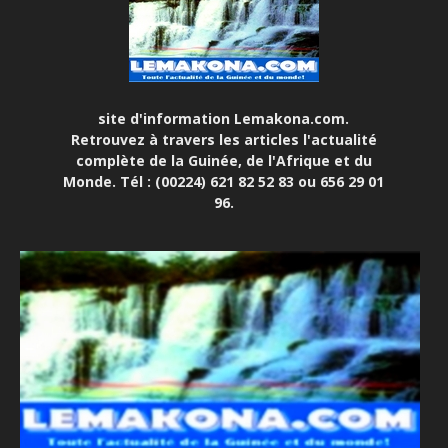
site d'information Lemakona.com.
Retrouvez à travers les articles l'actualité
complète de la Guinée, de l'Afrique et du
Monde. Tél : (00224) 621 82 52 83 ou 656 29 01
96.