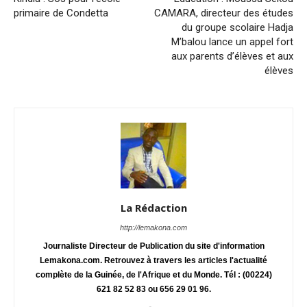
primaire de Condetta
CAMARA, directeur des études
du groupe scolaire Hadja
M’balou lance un appel fort
aux parents d’élèves et aux
élèves
La Rédaction
http://lemakona.com
Journaliste Directeur de Publication du site d'information
Lemakona.com. Retrouvez à travers les articles l'actualité
complète de la Guinée, de l'Afrique et du Monde. Tél : (00224)
621 82 52 83 ou 656 29 01 96.