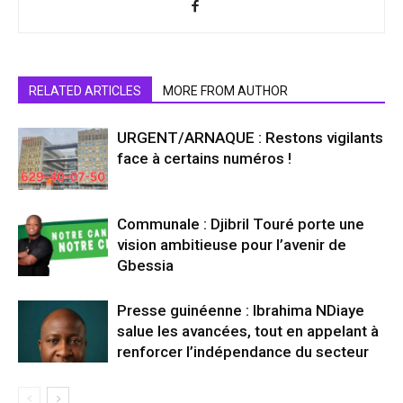
RELATED ARTICLES
MORE FROM AUTHOR
URGENT/ARNAQUE : Restons vigilants
face à certains numéros !
Communale : Djibril Touré porte une
vision ambitieuse pour l’avenir de
Gbessia
Presse guinéenne : Ibrahima NDiaye
salue les avancées, tout en appelant à
renforcer l’indépendance du secteur