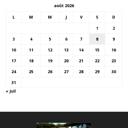
août 2026
L
M
M
J
V
S
D
1
2
3
4
5
6
7
8
9
10
11
12
13
14
15
16
17
18
19
20
21
22
23
24
25
26
27
28
29
30
31
« Juil