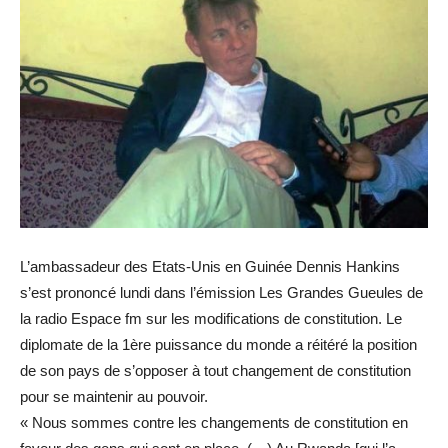
L’ambassadeur des Etats-Unis en Guinée Dennis Hankins
s’est prononcé lundi dans l’émission Les Grandes Gueules de
la radio Espace fm sur les modifications de constitution. Le
diplomate de la 1ère puissance du monde a réitéré la position
de son pays de s’opposer à tout changement de constitution
pour se maintenir au pouvoir.
« Nous sommes contre les changements de constitution en