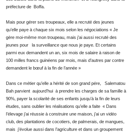
préfecture de Boffa.
Mais pour gérer ses troupeaux, elle a recruté des jeunes
qu’elle paye à chaque six mois selon les négociations « Je
gère moi-même mon troupeau, mais j’ai aussi recruté des
jeunes pour la surveillance que nous je paye. Et certains
parmi eux demandent un an, six mois de salaire à raison de
100 milles francs guinéens par mois, mais d’autres par contre
demandent le bœuf à la fin de l’année »
Dans ce métier qu’elle a hérité de son grand pére, Salematou
Bah parvient aujourd’hui à prendre les charges de sa famille à
90%, payer la scolarité de ses enfants jusqu’à la fin de leurs
études, sans oublier les réalisations qu’elle a faite « Dans
l’élevage j’ai réussie à construire une maison, j’ai un vidéo
club, des plantations de cocotiers, de palmerais, de mangues,
mais j’évolue aussi dans l’agriculture et dans un groupement