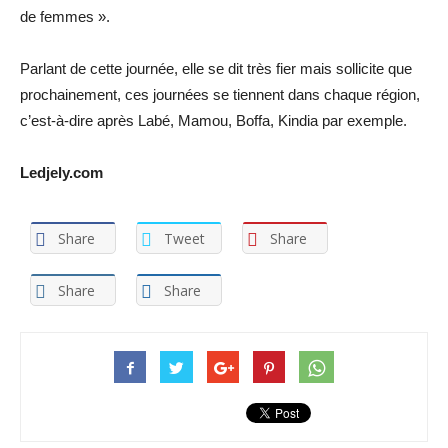
de femmes ».
Parlant de cette journée, elle se dit très fier mais sollicite que
prochainement, ces journées se tiennent dans chaque région,
c’est-à-dire après Labé, Mamou, Boffa, Kindia par exemple.
Ledjely.com
Share
Tweet
Share
Share
Share