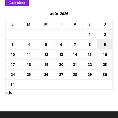
Calendrier
août 2026
L
M
M
J
V
S
D
1
2
3
4
5
6
7
8
9
10
11
12
13
14
15
16
17
18
19
20
21
22
23
24
25
26
27
28
29
30
31
« Juil