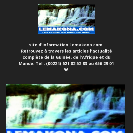
site d'information Lemakona.com.
Retrouvez à travers les articles l'actualité
complète de la Guinée, de l'Afrique et du
Monde. Tél : (00224) 621 82 52 83 ou 656 29 01
96.