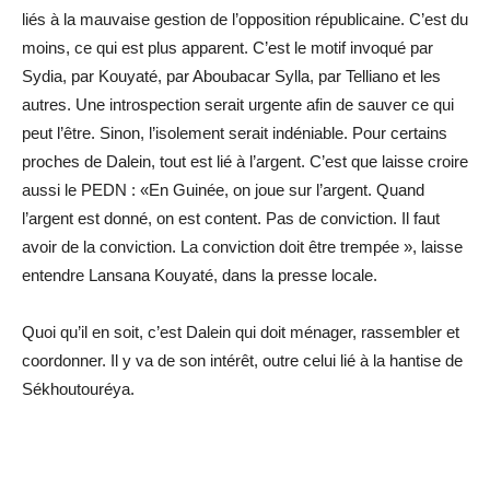
liés à la mauvaise gestion de l’opposition républicaine. C’est du
moins, ce qui est plus apparent. C’est le motif invoqué par
Sydia, par Kouyaté, par Aboubacar Sylla, par Telliano et les
autres. Une introspection serait urgente afin de sauver ce qui
peut l’être. Sinon, l’isolement serait indéniable. Pour certains
proches de Dalein, tout est lié à l’argent. C’est que laisse croire
aussi le PEDN : «En Guinée, on joue sur l’argent. Quand
l’argent est donné, on est content. Pas de conviction. Il faut
avoir de la conviction. La conviction doit être trempée », laisse
entendre Lansana Kouyaté, dans la presse locale.
Quoi qu’il en soit, c’est Dalein qui doit ménager, rassembler et
coordonner. Il y va de son intérêt, outre celui lié à la hantise de
Sékhoutouréya.