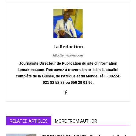
La Rédaction
http://lemakona.com
Journaliste Directeur de Publication du site d'information
Lemakona.com. Retrouvez à travers les articles l'actualité
complète de la Guinée, de l'Afrique et du Monde. Tél : (00224)
621 82 52 83 ou 656 29 01 96.
RELATED ARTICLES
MORE FROM AUTHOR