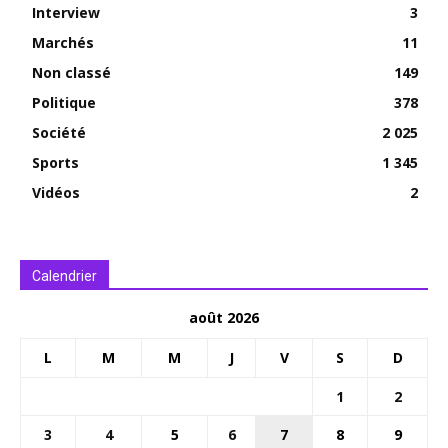
Interview
3
Marchés
11
Non classé
149
Politique
378
Société
2 025
Sports
1 345
Vidéos
2
Calendrier
août 2026
L
M
M
J
V
S
D
1
2
3
4
5
6
7
8
9