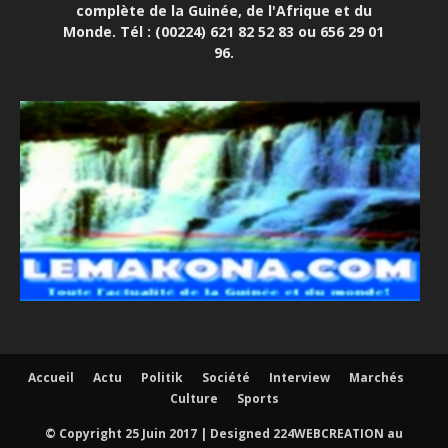
complète de la Guinée, de l'Afrique et du
Monde. Tél : (00224) 621 82 52 83 ou 656 29 01
96.
Accueil
Actu
Politik
Société
Interview
Marchés
Culture
Sports
© Copyright 25 Juin 2017 | Designed 224WEBCREATION au