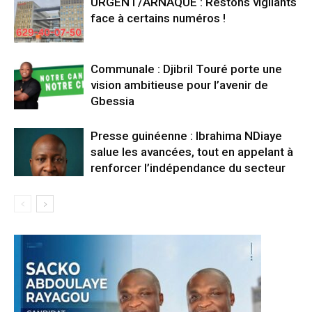
URGENT/ARNAQUE : Restons vigilants
face à certains numéros !
Communale : Djibril Touré porte une
vision ambitieuse pour l’avenir de
Gbessia
Presse guinéenne : Ibrahima NDiaye
salue les avancées, tout en appelant à
renforcer l’indépendance du secteur