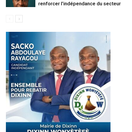
renforcer l’indépendance du secteur