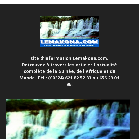
site d'information Lemakona.com.
Retrouvez à travers les articles l'actualité
complète de la Guinée, de l'Afrique et du
Monde. Tél : (00224) 621 82 52 83 ou 656 29 01
96.