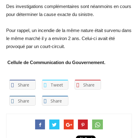
Des investigations complémentaires sont néanmoins en cours
pour déterminer la cause exacte du sinistre.
Pour rappel, un incendie de la même nature était survenu dans
le même marché il y a environ 2 ans. Celui-ci avait été
provoqué par un court-circuit.
Cellule de Communication du Gouvernement.
Share
Tweet
Share
Share
Share