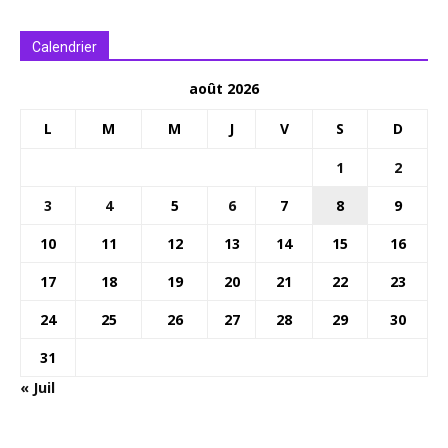
Calendrier
août 2026
L
M
M
J
V
S
D
1
2
3
4
5
6
7
8
9
10
11
12
13
14
15
16
17
18
19
20
21
22
23
24
25
26
27
28
29
30
31
« Juil