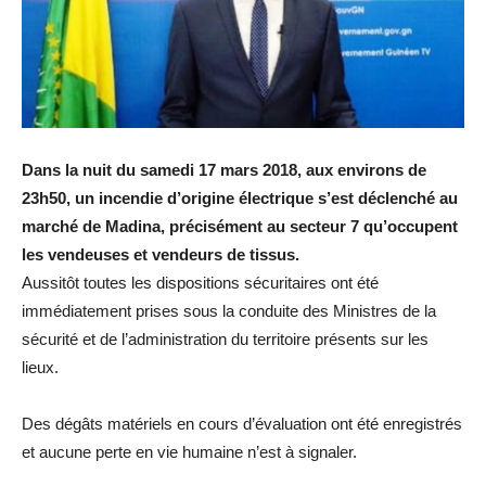
Dans la nuit du samedi 17 mars 2018, aux environs de
23h50, un incendie d’origine électrique s’est déclenché au
marché de Madina, précisément au secteur 7 qu’occupent
les vendeuses et vendeurs de tissus.
Aussitôt toutes les dispositions sécuritaires ont été
immédiatement prises sous la conduite des Ministres de la
sécurité et de l’administration du territoire présents sur les
lieux.
Des dégâts matériels en cours d’évaluation ont été enregistrés
et aucune perte en vie humaine n’est à signaler.