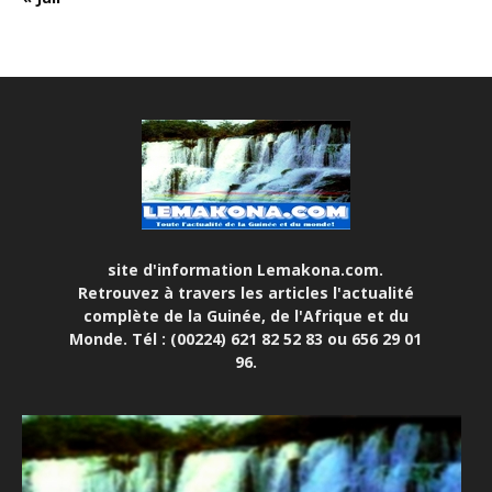
site d'information Lemakona.com.
Retrouvez à travers les articles l'actualité
complète de la Guinée, de l'Afrique et du
Monde. Tél : (00224) 621 82 52 83 ou 656 29 01
96.