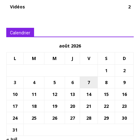
Vidéos
2
Calendrier
août 2026
L
M
M
J
V
S
D
1
2
3
4
5
6
7
8
9
10
11
12
13
14
15
16
17
18
19
20
21
22
23
24
25
26
27
28
29
30
31
« Juil