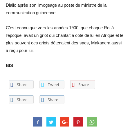
Diallo après son limogeage au poste de ministre de la
communication guinéenne.
C’est connu que vers les années 1900, que chaque Roi à
l’époque, avait un griot qui chantait à côté de lui en Afrique et le
plus souvent ces griots détenaient des sacs, Makanera aussi
a reçu pour lui.
BIS
Share
Tweet
Share
Share
Share