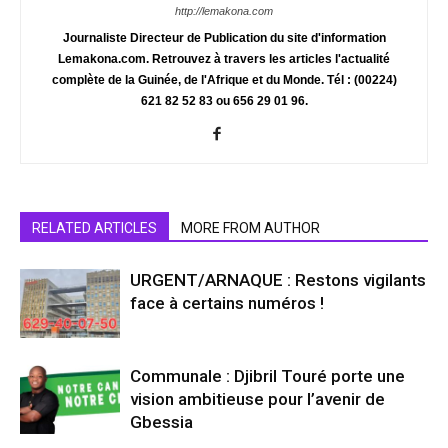
http://lemakona.com
Journaliste Directeur de Publication du site d'information
Lemakona.com. Retrouvez à travers les articles l'actualité
complète de la Guinée, de l'Afrique et du Monde. Tél : (00224)
621 82 52 83 ou 656 29 01 96.
RELATED ARTICLES
MORE FROM AUTHOR
URGENT/ARNAQUE : Restons vigilants
face à certains numéros !
Communale : Djibril Touré porte une
vision ambitieuse pour l’avenir de
Gbessia