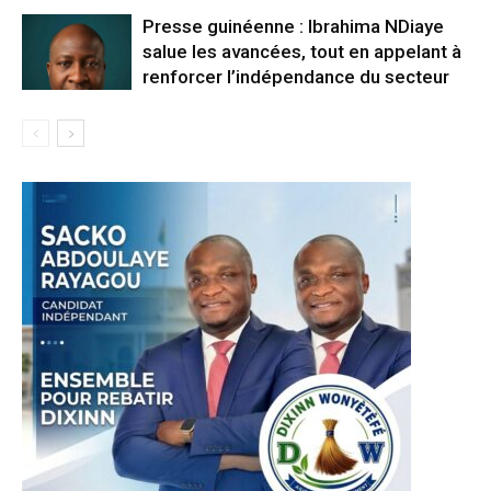
Presse guinéenne : Ibrahima NDiaye
salue les avancées, tout en appelant à
renforcer l’indépendance du secteur