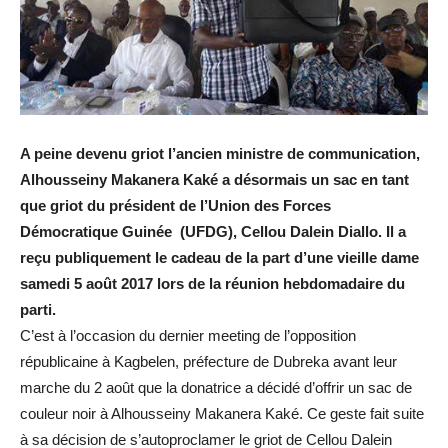
A peine devenu griot l’ancien ministre de communication,
Alhousseiny Makanera Kaké a désormais un sac en tant
que griot du président de l’Union des Forces
Démocratique Guinée (UFDG), Cellou Dalein Diallo. Il a
reçu publiquement le cadeau de la part d’une vieille dame
samedi 5 août 2017 lors de la réunion hebdomadaire du
parti.
C’est à l’occasion du dernier meeting de l’opposition
républicaine à Kagbelen, préfecture de Dubreka avant leur
marche du 2 août que la donatrice a décidé d’offrir un sac de
couleur noir à Alhousseiny Makanera Kaké. Ce geste fait suite
à sa décision de s’autoproclamer le griot de Cellou Dalein