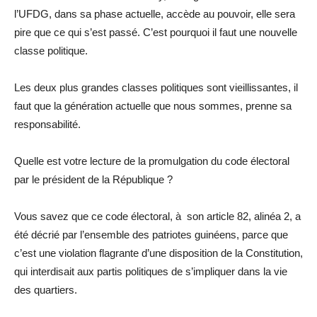
l’UFDG, dans sa phase actuelle, accède au pouvoir, elle sera
pire que ce qui s’est passé. C’est pourquoi il faut une nouvelle
classe politique.
Les deux plus grandes classes politiques sont vieillissantes, il
faut que la génération actuelle que nous sommes, prenne sa
responsabilité.
Quelle est votre lecture de la promulgation du code électoral
par le président de la République ?
Vous savez que ce code électoral, à son article 82, alinéa 2, a
été décrié par l’ensemble des patriotes guinéens, parce que
c’est une violation flagrante d’une disposition de la Constitution,
qui interdisait aux partis politiques de s’impliquer dans la vie
des quartiers.