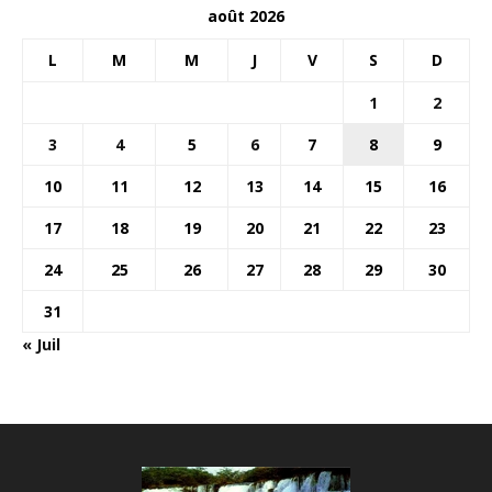
août 2026
L
M
M
J
V
S
D
1
2
3
4
5
6
7
8
9
10
11
12
13
14
15
16
17
18
19
20
21
22
23
24
25
26
27
28
29
30
31
« Juil