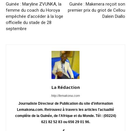
Guinée : Maryline ZVUNKA, la
Guinée : Makenera reçoit son
femme du coach du Horoya
premier prix du griot de Cellou
empêchée d’accéder à la loge
Dalein Diallo
officielle du stade de 28
septembre
La Rédaction
http://lemakona.com
Journaliste Directeur de Publication du site d'information
Lemakona.com. Retrouvez à travers les articles l'actualité
complète de la Guinée, de l'Afrique et du Monde. Tél : (00224)
621 82 52 83 ou 656 29 01 96.