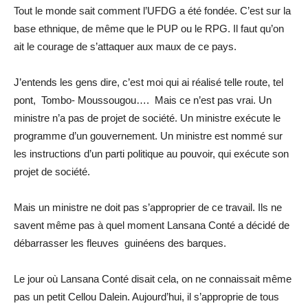
Tout le monde sait comment l’UFDG a été fondée. C’est sur la
base ethnique, de même que le PUP ou le RPG. Il faut qu’on
ait le courage de s’attaquer aux maux de ce pays.
J’entends les gens dire, c’est moi qui ai réalisé telle route, tel
pont, Tombo- Moussougou…. Mais ce n’est pas vrai. Un
ministre n’a pas de projet de société. Un ministre exécute le
programme d’un gouvernement. Un ministre est nommé sur
les instructions d’un parti politique au pouvoir, qui exécute son
projet de société.
Mais un ministre ne doit pas s’approprier de ce travail. Ils ne
savent même pas à quel moment Lansana Conté a décidé de
débarrasser les fleuves guinéens des barques.
Le jour où Lansana Conté disait cela, on ne connaissait même
pas un petit Cellou Dalein. Aujourd’hui, il s’approprie de tous