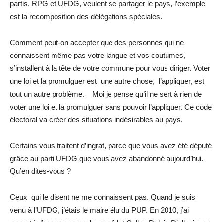
partis, RPG et UFDG, veulent se partager le pays, l’exemple
est la recomposition des délégations spéciales.
Comment peut-on accepter que des personnes qui ne
connaissent même pas votre langue et vos coutumes,
s’installent à la tête de votre commune pour vous diriger. Voter
une loi et la promulguer est une autre chose, l’appliquer, est
tout un autre problème. Moi je pense qu’il ne sert à rien de
voter une loi et la promulguer sans pouvoir l’appliquer. Ce code
électoral va créer des situations indésirables au pays.
Certains vous traitent d’ingrat, parce que vous avez été député
grâce au parti UFDG que vous avez abandonné aujourd’hui.
Qu’en dites-vous ?
Ceux qui le disent ne me connaissent pas. Quand je suis
venu à l’UFDG, j’étais le maire élu du PUP. En 2010, j’ai