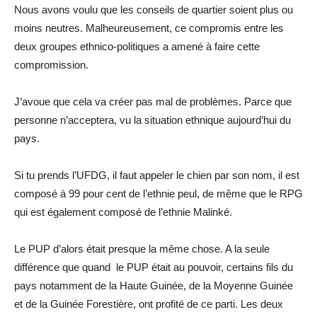
Nous avons voulu que les conseils de quartier soient plus ou
moins neutres. Malheureusement, ce compromis entre les
deux groupes ethnico-politiques a amené à faire cette
compromission.
J’avoue que cela va créer pas mal de problèmes. Parce que
personne n’acceptera, vu la situation ethnique aujourd’hui du
pays.
Si tu prends l’UFDG, il faut appeler le chien par son nom, il est
composé à 99 pour cent de l’ethnie peul, de même que le RPG
qui est également composé de l’ethnie Malinké.
Le PUP d’alors était presque la même chose. A la seule
différence que quand le PUP était au pouvoir, certains fils du
pays notamment de la Haute Guinée, de la Moyenne Guinée
et de la Guinée Forestière, ont profité de ce parti. Les deux