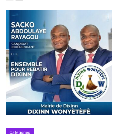
Catégories