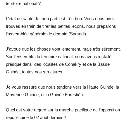
territoire national ?
L’état de santé de mon parti est très bon. Vous nous avez
trouvés en train de tirer les petites leçons, nous préparons
l’assemblée générale de demain (Samedi).
J’avoue que les choses vont lentement, mais très sûrement.
Sur l’ensemble du territoire national, nous avons installé
presque dans des localités de Conakry et de la Basse
Guinée, toutes nos structures.
Je vous rassure que nous tendons vers la Haute Guinée, la
Moyenne Guinée, et la Guinée Forestière.
Quel est votre regard sur la marche pacifique de l’opposition
républicaine le 02 août dernier ?