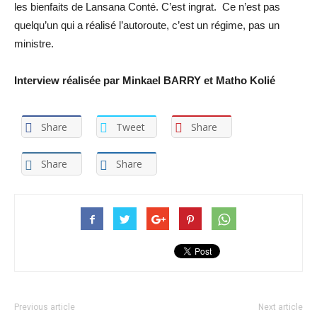
les bienfaits de Lansana Conté. C’est ingrat. Ce n’est pas
quelqu’un qui a réalisé l’autoroute, c’est un régime, pas un
ministre.
Interview réalisée par Minkael BARRY et Matho Kolié
Share
Tweet
Share
Share
Share
Previous article
Next article