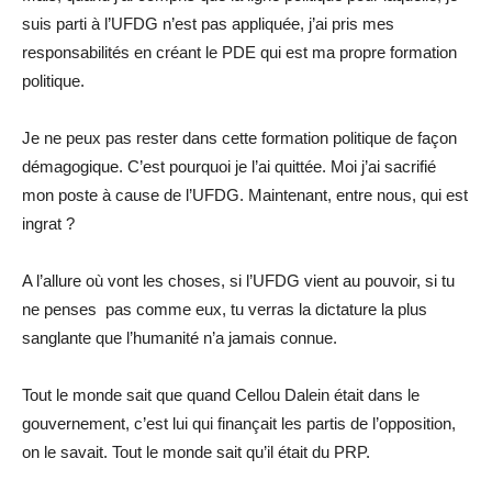
suis parti à l’UFDG n’est pas appliquée, j’ai pris mes
responsabilités en créant le PDE qui est ma propre formation
politique.
Je ne peux pas rester dans cette formation politique de façon
démagogique. C’est pourquoi je l’ai quittée. Moi j’ai sacrifié
mon poste à cause de l’UFDG. Maintenant, entre nous, qui est
ingrat ?
A l’allure où vont les choses, si l’UFDG vient au pouvoir, si tu
ne penses pas comme eux, tu verras la dictature la plus
sanglante que l’humanité n’a jamais connue.
Tout le monde sait que quand Cellou Dalein était dans le
gouvernement, c’est lui qui finançait les partis de l’opposition,
on le savait. Tout le monde sait qu’il était du PRP.