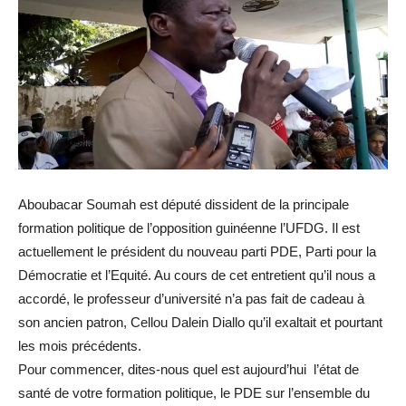
Aboubacar Soumah est député dissident de la principale
formation politique de l’opposition guinéenne l’UFDG. Il est
actuellement le président du nouveau parti PDE, Parti pour la
Démocratie et l’Equité. Au cours de cet entretient qu’il nous a
accordé, le professeur d’université n’a pas fait de cadeau à
son ancien patron, Cellou Dalein Diallo qu’il exaltait et pourtant
les mois précédents.
Pour commencer, dites-nous quel est aujourd’hui l’état de
santé de votre formation politique, le PDE sur l’ensemble du