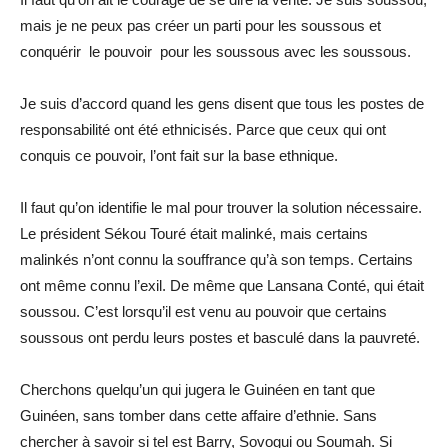
mais je ne peux pas créer un parti pour les soussous et
conquérir le pouvoir pour les soussous avec les soussous.
Je suis d’accord quand les gens disent que tous les postes de
responsabilité ont été ethnicisés. Parce que ceux qui ont
conquis ce pouvoir, l’ont fait sur la base ethnique.
Il faut qu’on identifie le mal pour trouver la solution nécessaire.
Le président Sékou Touré était malinké, mais certains
malinkés n’ont connu la souffrance qu’à son temps. Certains
ont même connu l’exil. De même que Lansana Conté, qui était
soussou. C’est lorsqu’il est venu au pouvoir que certains
soussous ont perdu leurs postes et basculé dans la pauvreté.
Cherchons quelqu’un qui jugera le Guinéen en tant que
Guinéen, sans tomber dans cette affaire d’ethnie. Sans
chercher à savoir si tel est Barry, Sovogui ou Soumah. Si