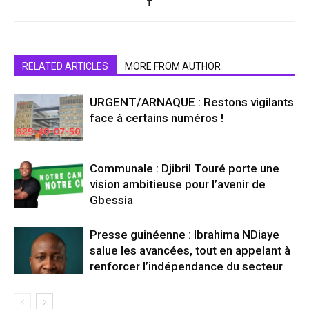
RELATED ARTICLES
MORE FROM AUTHOR
URGENT/ARNAQUE : Restons vigilants
face à certains numéros !
Communale : Djibril Touré porte une
vision ambitieuse pour l’avenir de
Gbessia
Presse guinéenne : Ibrahima NDiaye
salue les avancées, tout en appelant à
renforcer l’indépendance du secteur