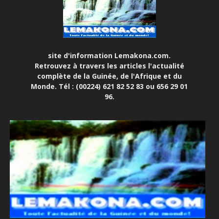
site d'information Lemakona.com.
Retrouvez à travers les articles l'actualité
complète de la Guinée, de l'Afrique et du
Monde. Tél : (00224) 621 82 52 83 ou 656 29 01
96.