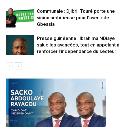
Communale : Djibril Touré porte une
vision ambitieuse pour l’avenir de
Gbessia
Presse guinéenne : Ibrahima NDiaye
salue les avancées, tout en appelant à
renforcer l’indépendance du secteur