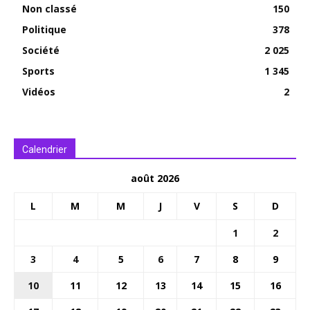
Non classé
150
Politique
378
Société
2 025
Sports
1 345
Vidéos
2
Calendrier
août 2026
L
M
M
J
V
S
D
1
2
3
4
5
6
7
8
9
10
11
12
13
14
15
16