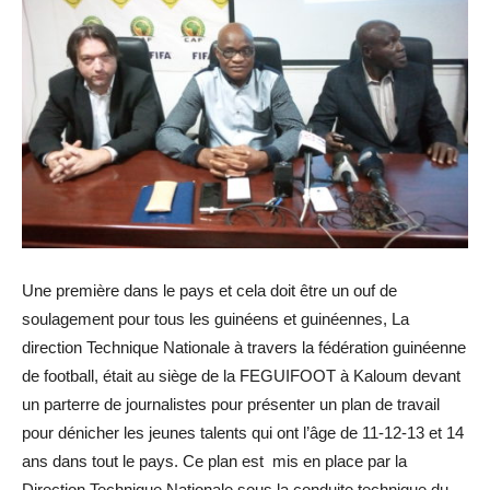
Une première dans le pays et cela doit être un ouf de
soulagement pour tous les guinéens et guinéennes, La
direction Technique Nationale à travers la fédération guinéenne
de football, était au siège de la FEGUIFOOT à Kaloum devant
un parterre de journalistes pour présenter un plan de travail
pour dénicher les jeunes talents qui ont l’âge de 11-12-13 et 14
ans dans tout le pays. Ce plan est mis en place par la
Direction Technique Nationale sous la conduite technique du