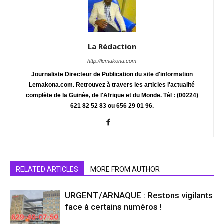
La Rédaction
http://lemakona.com
Journaliste Directeur de Publication du site d'information
Lemakona.com. Retrouvez à travers les articles l'actualité
complète de la Guinée, de l'Afrique et du Monde. Tél : (00224)
621 82 52 83 ou 656 29 01 96.
RELATED ARTICLES
MORE FROM AUTHOR
URGENT/ARNAQUE : Restons vigilants
face à certains numéros !