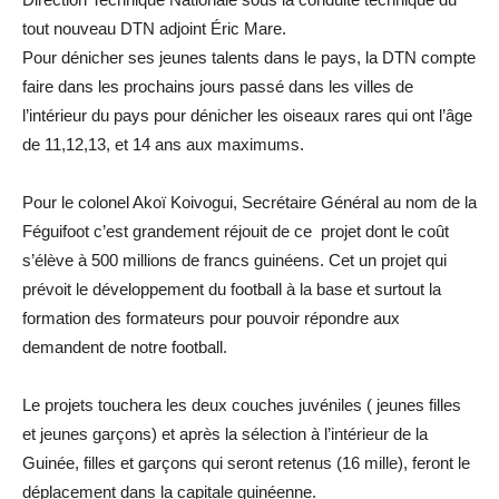
tout nouveau DTN adjoint Éric Mare.
Pour dénicher ses jeunes talents dans le pays, la DTN compte
faire dans les prochains jours passé dans les villes de
l’intérieur du pays pour dénicher les oiseaux rares qui ont l’âge
de 11,12,13, et 14 ans aux maximums.
Pour le colonel Akoï Koivogui, Secrétaire Général au nom de la
Féguifoot c’est grandement réjouit de ce projet dont le coût
s’élève à 500 millions de francs guinéens. Cet un projet qui
prévoit le développement du football à la base et surtout la
formation des formateurs pour pouvoir répondre aux
demandent de notre football.
Le projets touchera les deux couches juvéniles ( jeunes filles
et jeunes garçons) et après la sélection à l’intérieur de la
Guinée, filles et garçons qui seront retenus (16 mille), feront le
déplacement dans la capitale guinéenne.