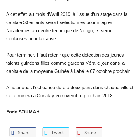
A cet effet, au mois d’Avril 2019, à l’issue d’un stage dans la
capitale 50 enfants seront sélectionnés pour intégrer
l’académies au centre technique de Nongo, ils seront
scolarisés pour la cause.
Pour terminer, il faut retenir que cette détection des jeunes
talents guinéens filles comme garçons Véra le jour dans la
capitale de la moyenne Guinée à Labé le 07 octobre prochain.
A noter que : l’échéance durera deux jours dans chaque ville et
se terminera à Conakry en novembre prochain 2018.
Fodé SOUMAH
Share
Tweet
Share