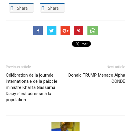
Share
Share
Previous article
Next article
Célébration de la journée
Donald TRUMP Menace Alpha
internationale de la paix : le
CONDE
ministre Khalifa Gassama
Diaby s’est adressé à la
population