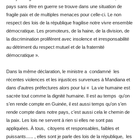
pays sans être en guerre se trouve dans une situation de
fragile paix et de multiples menaces pour celle-ci. Le non
respect des lois de la république fragilise notre vivre ensemble
démocratique. Les promoteurs, de la haine, de la division, de
la discrimination prolifèrent avec insolence et irresponsabilité
au détriment du respect mutuel et de la fraternité
démocratique ».
Dans la même déclaration, le ministre a condamné les
récentes violences et les injustices survenues à Mandiana et
dans d’autres préfectures alors pour lui « La vie humaine est
sacrée tout comme la dignité humaine. Il est au temps qu’on
s’en rende compte en Guinée, il est aussi temps qu’on s’en
rende compte dans notre pays, c’est aussi cela le chemin de
la paix. Les lois ne servent à rien si elles ne sont pas
appliquées. À tous, citoyens et responsables, faibles et
puissants….. , elles sont je parle des lois de la république, les