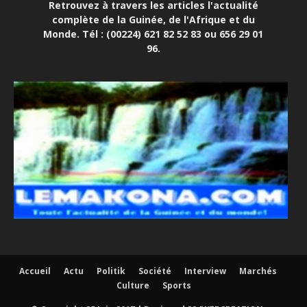
Retrouvez à travers les articles l'actualité
complète de la Guinée, de l'Afrique et du
Monde. Tél : (00224) 621 82 52 83 ou 656 29 01
96.
Accueil
Actu
Politik
Société
Interview
Marchés
Culture
Sports