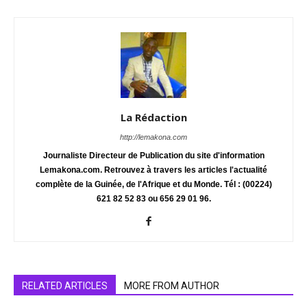
La Rédaction
http://lemakona.com
Journaliste Directeur de Publication du site d'information
Lemakona.com. Retrouvez à travers les articles l'actualité
complète de la Guinée, de l'Afrique et du Monde. Tél : (00224)
621 82 52 83 ou 656 29 01 96.
RELATED ARTICLES
MORE FROM AUTHOR