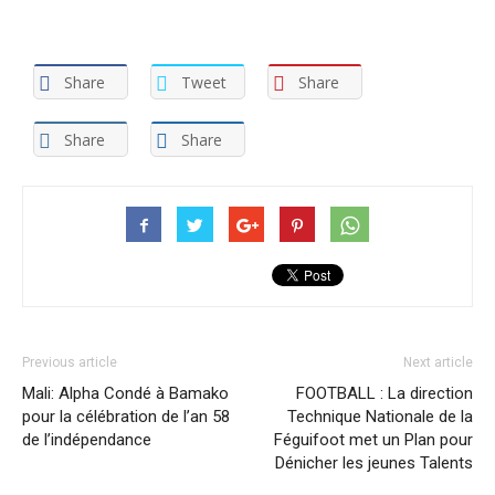
Share
Tweet
Share
Share
Share
Previous article
Next article
Mali: Alpha Condé à Bamako
FOOTBALL : La direction
pour la célébration de l’an 58
Technique Nationale de la
de l’indépendance
Féguifoot met un Plan pour
Dénicher les jeunes Talents