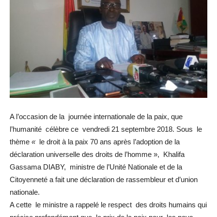
A l’occasion de la journée internationale de la paix, que
l’humanité célèbre ce vendredi 21 septembre 2018. Sous le
thème
«
le droit à la paix 70 ans après l’adoption de la
déclaration universelle des droits de l’homme », Khalifa
Gassama DIABY, ministre de l’Unité Nationale et de la
Citoyenneté a fait une déclaration de rassembleur et d’union
nationale.
A cette le ministre a rappelé le respect des droits humains qui