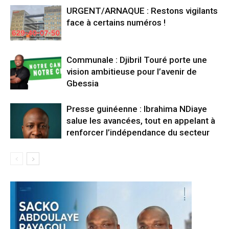
URGENT/ARNAQUE : Restons vigilants
face à certains numéros !
Communale : Djibril Touré porte une
vision ambitieuse pour l’avenir de
Gbessia
Presse guinéenne : Ibrahima NDiaye
salue les avancées, tout en appelant à
renforcer l’indépendance du secteur