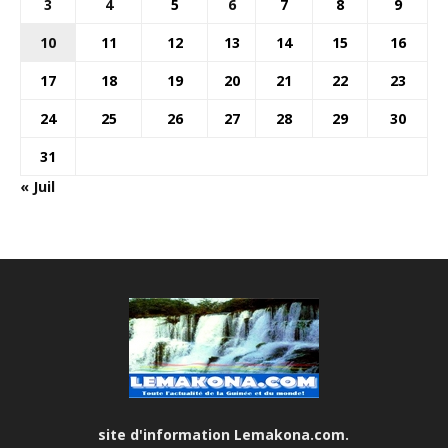
3
4
5
6
7
8
9
10
11
12
13
14
15
16
17
18
19
20
21
22
23
24
25
26
27
28
29
30
31
« Juil
site d'information Lemakona.com.