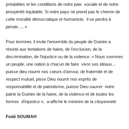
préalables et les conditions de notre paix sociale et de notre
prospérité équitable. Si notre pays ne prend pas le chemin de
cette moralité démocratique et humaniste, il se perdra à
jamais….
»
Pour terminer, il invite l’ensemble du peuple de Guinée a
résisté aux tentations de haine, de l’exclusion, de la
discrimination, de l’injustice ou de la violence.
«
Nous sommes
un peuple, une nation à chacun de faire vivre ses idéaux…
puisse dieu nourrir nos cœurs d’amour, de fraternité et de
respect mutuel, pisse Dieu nourrir nos esprits de
responsabilité et de patriotisme, puisse Dieu sauver notre
patrie la Guinée de la haine, de la violence et de toutes les
formes d’injustice », a-affiché le ministre de la citoyenneté
Fodé SOUMAH