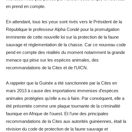
en prend en compte.
En attendant, tous les yeux sont rivés vers le Président de la
République le professeur Alpha Condé pour la promulgation
imminente de cette nouvelle loi sur la protection de la faune
sauvage et règlementation de la chasse. Car ce nouveau code
pend en compte des réalités du moment notamment la grande
menace qui pèse sur les espèces animales, des
recommandations de la Cites et de l’UICN.
A rappeler que la Guinée a été sanctionnée par la Cites en
mars 2013 à cause des importations immenses d’espèces
animales protégées qu’elle a eu à faire. Par conséquent, elle a
été présentée comme une plaque tournante de la criminalité
faunique en Afrique de l’ouest. Et l’une des principales
recommandations de la Cites aux autorités guinéennes, était la
révision du code de protection de la faune sauvage et