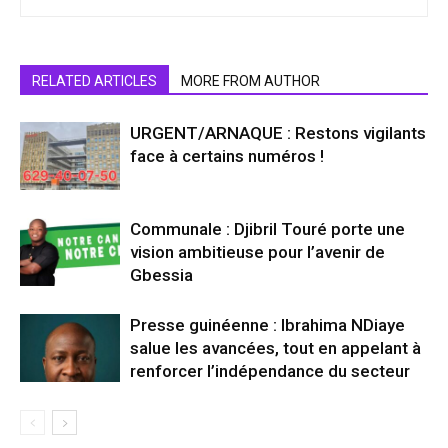
RELATED ARTICLES
MORE FROM AUTHOR
URGENT/ARNAQUE : Restons vigilants
face à certains numéros !
Communale : Djibril Touré porte une
vision ambitieuse pour l’avenir de
Gbessia
Presse guinéenne : Ibrahima NDiaye
salue les avancées, tout en appelant à
renforcer l’indépendance du secteur