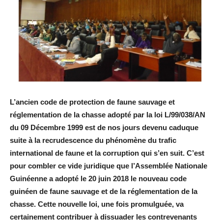
L’ancien code de protection de faune sauvage et
réglementation de la chasse adopté par la loi L/99/038/AN
du 09 Décembre 1999 est de nos jours devenu caduque
suite à la recrudescence du phénomène du trafic
international de faune et la corruption qui s’en suit. C’est
pour combler ce vide juridique que l’Assemblée Nationale
Guinéenne a adopté le 20 juin 2018 le nouveau code
guinéen de faune sauvage et de la réglementation de la
chasse. Cette nouvelle loi, une fois promulguée, va
certainement contribuer à dissuader les contrevenants