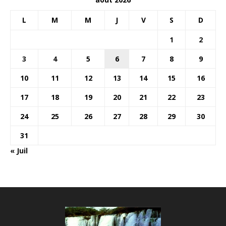
L
M
M
J
V
S
D
1
2
3
4
5
6
7
8
9
10
11
12
13
14
15
16
17
18
19
20
21
22
23
24
25
26
27
28
29
30
31
« Juil