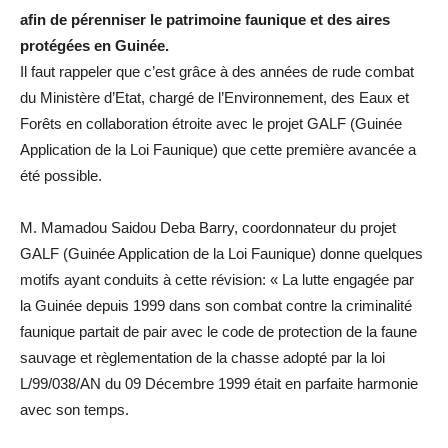
afin de pérenniser le patrimoine faunique et des aires
protégées en Guinée.
Il faut rappeler que c’est grâce à des années de rude combat
du Ministère d’Etat, chargé de l’Environnement, des Eaux et
Forêts en collaboration étroite avec le projet GALF (Guinée
Application de la Loi Faunique) que cette première avancée a
été possible.
M. Mamadou Saidou Deba Barry, coordonnateur du projet
GALF (Guinée Application de la Loi Faunique) donne quelques
motifs ayant conduits à cette révision: « La lutte engagée par
la Guinée depuis 1999 dans son combat contre la criminalité
faunique partait de pair avec le code de protection de la faune
sauvage et règlementation de la chasse adopté par la loi
L/99/038/AN du 09 Décembre 1999 était en parfaite harmonie
avec son temps.