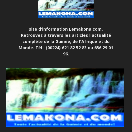
site d'information Lemakona.com.
Retrouvez à travers les articles l'actualité
complète de la Guinée, de l'Afrique et du
Monde. Tél : (00224) 621 82 52 83 ou 656 29 01
96.