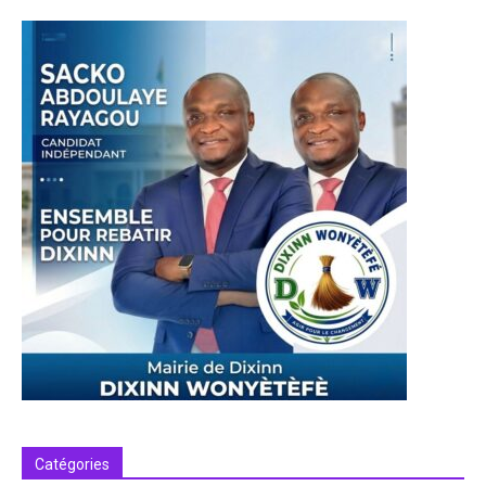
Catégories