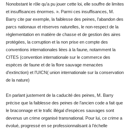
Nonobstant le rôle qu’a pu jouer cette loi, elle souffre de limites
et insuffisances énormes. ». Parmi ces insuffisances, M.
Barry cite par exemple, la faiblesse des peines, l’abandon des
parcs nationaux et réserves naturelles, le non-respect de la
règlementation en matière de chasse et de gestion des aires
protégées, la corruption et la non prise en compte des
conventions internationales liées à la faune, notamment la
CITES (convention internationale sur le commerce des
espèces de faune et de la flore sauvage menacées
d’extinction) et l’UICN( union internationale sur la conservation
de la nature)
En parlant justement de la caducité des peines, M. Barry
précise que la faiblesse des peines de l’ancien code a fait que
le braconnage et le trafic illégal d’espèces sauvages sont
devenus un crime organisé transnational. Pour lui, ce crime a
évolué, progressé en se professionnalisant à l’échelle