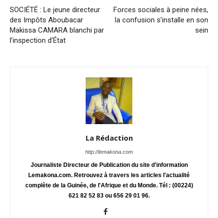
SOCIÉTÉ : Le jeune directeur
Forces sociales à peine nées,
des Impôts Aboubacar
la confusion s’installe en son
Makissa CAMARA blanchi par
sein
l’inspection d’État
La Rédaction
http://lemakona.com
Journaliste Directeur de Publication du site d'information
Lemakona.com. Retrouvez à travers les articles l'actualité
complète de la Guinée, de l'Afrique et du Monde. Tél : (00224)
621 82 52 83 ou 656 29 01 96.