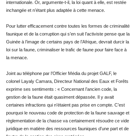
internationale. Or, argumente-t-il, la loi quant à elle, est restée
inchangée et n’étant plus adaptée à cette menace.
Pour lutter efficacement contre toutes les formes de criminalité
faunique et de la corruption qui s’en suit l’activiste pense que la
Guinée à l’image de certains pays de l’Afrique, devrait durcir la
loi sur la faune, criminaliser le trafic de faune pour faire face à
la menace.
Joint au téléphone par l’Officier Média du projet GALF, le
colonel Layaly Camara, Directeur National des Eaux et Forêts
exprime ses sentiments : « Concernant l’ancien code, la
gestion de la faune était quasiment dépassée. Il y avait
certaines infractions qui n’étaient pas prise en compte. C’est
pourquoi le nouveau code de protection de la faune sauvage et
règlementation de la chasse va certainement résoudre ce vide
juridique en matière des ressources fauniques d’une part et de