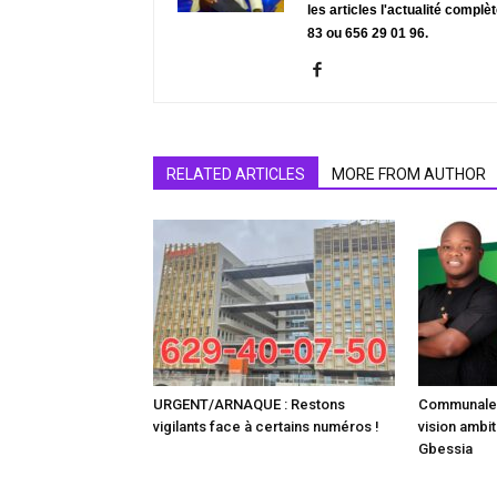
les articles l'actualité complè
83 ou 656 29 01 96.
RELATED ARTICLES
MORE FROM AUTHOR
URGENT/ARNAQUE : Restons
Communale :
vigilants face à certains numéros !
vision ambit
Gbessia