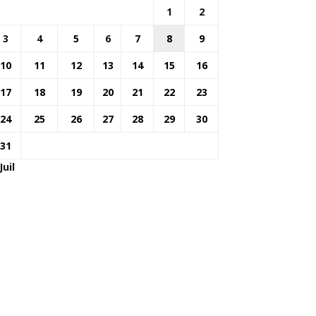
1
2
3
4
5
6
7
8
9
10
11
12
13
14
15
16
17
18
19
20
21
22
23
24
25
26
27
28
29
30
31
Juil