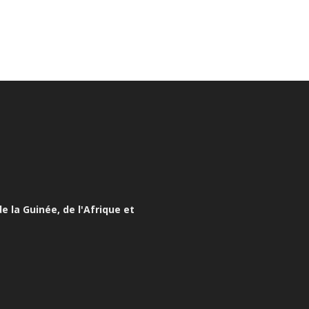
e la Guinée, de l'Afrique et