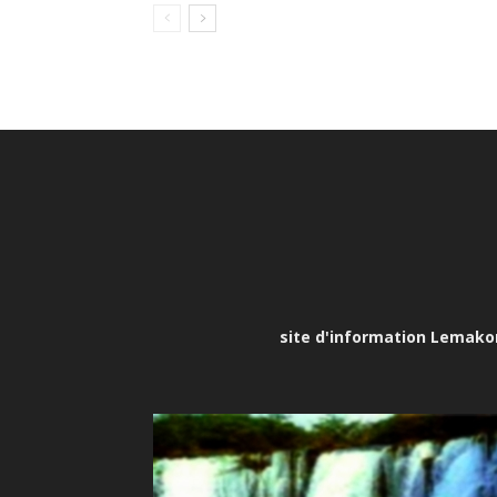
site d'information Lemakona