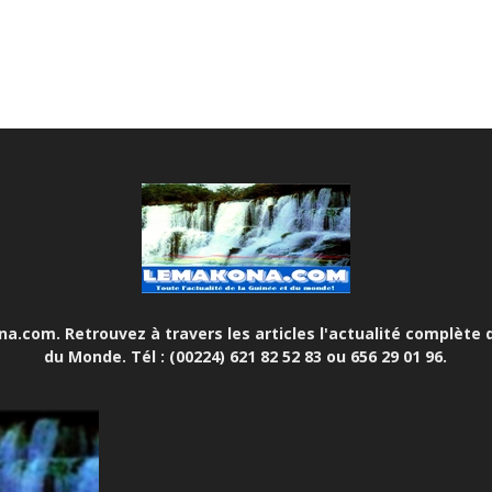
.com. Retrouvez à travers les articles l'actualité complète d
du Monde. Tél : (00224) 621 82 52 83 ou 656 29 01 96.