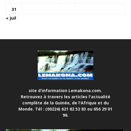
31
« Juil
site d'information Lemakona.com.
Retrouvez à travers les articles l'actualité
complète de la Guinée, de l'Afrique et du
Monde. Tél : (00224) 621 82 52 83 ou 656 29 01
96.