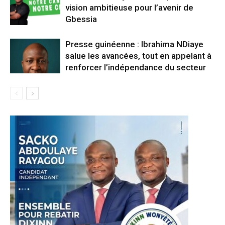
vision ambitieuse pour l’avenir de
Gbessia
Presse guinéenne : Ibrahima NDiaye
salue les avancées, tout en appelant à
renforcer l’indépendance du secteur