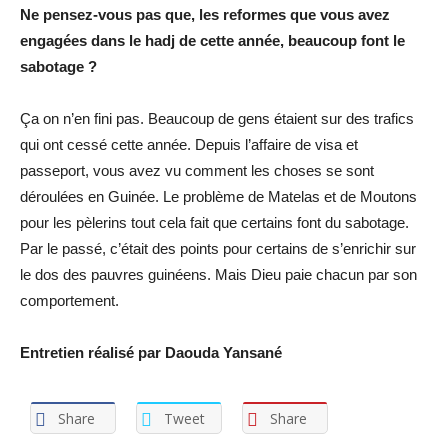
Ne pensez-vous pas que, les reformes que vous avez
engagées dans le hadj de cette année, beaucoup font le
sabotage ?
Ça on n’en fini pas. Beaucoup de gens étaient sur des trafics
qui ont cessé cette année. Depuis l’affaire de visa et
passeport, vous avez vu comment les choses se sont
déroulées en Guinée. Le problème de Matelas et de Moutons
pour les pèlerins tout cela fait que certains font du sabotage.
Par le passé, c’était des points pour certains de s’enrichir sur
le dos des pauvres guinéens. Mais Dieu paie chacun par son
comportement.
Entretien réalisé par Daouda Yansané
Share
Tweet
Share