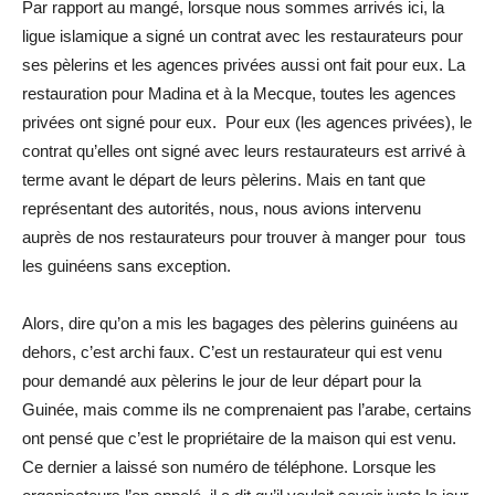
Par rapport au mangé, lorsque nous sommes arrivés ici, la
ligue islamique a signé un contrat avec les restaurateurs pour
ses pèlerins et les agences privées aussi ont fait pour eux. La
restauration pour Madina et à la Mecque, toutes les agences
privées ont signé pour eux. Pour eux (les agences privées), le
contrat qu’elles ont signé avec leurs restaurateurs est arrivé à
terme avant le départ de leurs pèlerins. Mais en tant que
représentant des autorités, nous, nous avions intervenu
auprès de nos restaurateurs pour trouver à manger pour tous
les guinéens sans exception.
Alors, dire qu’on a mis les bagages des pèlerins guinéens au
dehors, c’est archi faux. C’est un restaurateur qui est venu
pour demandé aux pèlerins le jour de leur départ pour la
Guinée, mais comme ils ne comprenaient pas l’arabe, certains
ont pensé que c’est le propriétaire de la maison qui est venu.
Ce dernier a laissé son numéro de téléphone. Lorsque les