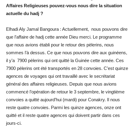
Affaires Religieuses pouvez-vous nous dire la situation
actuelle du hadj ?
Elhadi Aly Jamal Bangoura : Actuellement, nous pouvons dire
que l’affaire de hadj cette année Dieu merci. Le programme
que nous avions établi pour le retour des pèlerins, nous
sommes l’à dessus. Ce que nous pouvons dire aux guinéens,
il y’a 7900 pèlerins qui ont quitté la Guinée cette année. Ces
7900 pèlerins ont été transportés en 28 convoies. C’est quinze
agences de voyages qui ont travaillé avec le secrétariat
général des affaires religieuses. Depuis que nous avions
commencé l’opération de retour le 3 septembre, le vingtième
convoies a quitté aujourd’hui (mardi) pour Conakry. Il nous
reste quatre convoies. Parmi les quinze agences, onze ont
quitté et il reste quatre agences qui doivent partir dans ces
jours-ci.