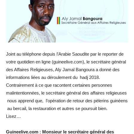
Joint au téléphone depuis l’Arabie Saoudite par le reporter de
votre quotidien en ligne (guineelive.com), le secrétaire général
des Affaires Religieuses, Aly Jamal Bangoura a donné des
informations liées au déroulement du hadj 2018.
Contrairement à ce que racontent certaines personnes
malintentionnées, le secrétaire général des affaires religieuses
nous apprend que, l’opération de retour des pèlerins guinéens
au bercail, la restauration et autres se poursuit bien.
Lisez…
Guineelive.com : Monsieur le secrétaire général des