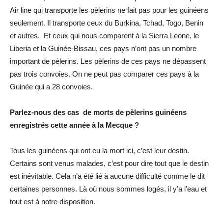
Air line qui transporte les pèlerins ne fait pas pour les guinéens
seulement. Il transporte ceux du Burkina, Tchad, Togo, Benin
et autres. Et ceux qui nous comparent à la Sierra Leone, le
Liberia et la Guinée-Bissau, ces pays n’ont pas un nombre
important de pèlerins. Les pèlerins de ces pays ne dépassent
pas trois convoies. On ne peut pas comparer ces pays à la
Guinée qui a 28 convoies.
Parlez-nous des cas de morts de pèlerins guinéens
enregistrés cette année à la Mecque ?
Tous les guinéens qui ont eu la mort ici, c’est leur destin.
Certains sont venus malades, c’est pour dire tout que le destin
est inévitable. Cela n’a été lié à aucune difficulté comme le dit
certaines personnes. Là où nous sommes logés, il y’a l’eau et
tout est à notre disposition.