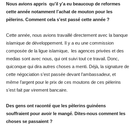
Nous avions appris qu’il y’a eu beaucoup de reformes
cette année notamment l’achat de mouton pour les
pèlerins. Comment cela s’est passé cette année ?
Cette année, nous avions travaillé directement avec la banque
islamique de développement. Il y a eu une commission
composée de la ligue islamique, les agences privées et des
medias sont avec nous, qui ont suivi tout ce travail. Donc,
quiconque qui dira autres choses a menti. Déjà, la signature de
cette négociation s’est passée devant l’ambassadeur, et
même l’argent pour le prix de ces moutons de ces pèlerins
s’est fait par virement bancaire.
Des gens ont raconté que les pèlerins guinéens
souffraient pour avoir le mangé. Dites-nous comment les
choses se passaient ?