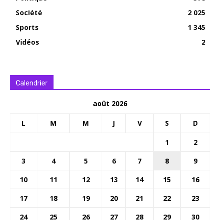
Société
2 025
Sports
1 345
Vidéos
2
Calendrier
août 2026
L
M
M
J
V
S
D
1
2
3
4
5
6
7
8
9
10
11
12
13
14
15
16
17
18
19
20
21
22
23
24
25
26
27
28
29
30