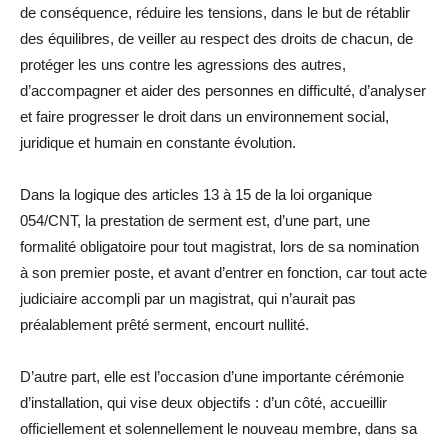
de conséquence, réduire les tensions, dans le but de rétablir
des équilibres, de veiller au respect des droits de chacun, de
protéger les uns contre les agressions des autres,
d’accompagner et aider des personnes en difficulté, d’analyser
et faire progresser le droit dans un environnement social,
juridique et humain en constante évolution.
Dans la logique des articles 13 à 15 de la loi organique
054/CNT, la prestation de serment est, d’une part, une
formalité obligatoire pour tout magistrat, lors de sa nomination
à son premier poste, et avant d’entrer en fonction, car tout acte
judiciaire accompli par un magistrat, qui n’aurait pas
préalablement prêté serment, encourt nullité.
D’autre part, elle est l’occasion d’une importante cérémonie
d’installation, qui vise deux objectifs : d’un côté, accueillir
officiellement et solennellement le nouveau membre, dans sa