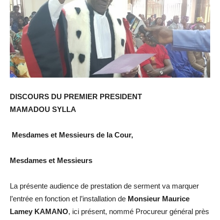
DISCOURS DU PREMIER PRESIDENT
MAMADOU SYLLA
Mesdames et Messieurs de la Cour,
Mesdames et Messieurs
La présente audience de prestation de serment va marquer
l’entrée en fonction et l’installation de
Monsieur Maurice
Lamey KAMANO
, ici présent, nommé Procureur général près