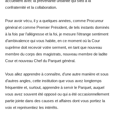
accueillent avec la prévenante urbanité qui sied à la
confraternité et la collaboration.
Pour avoir vécu, il y a quelques années, comme Procureur
général et comme Premier Président, de tels instants dominés
à la fois par l’allégresse et la foi, je mesure l’étrange sentiment
d’ambivalence qui vous habite, en ce moment où la Cour
suprême doit recevoir votre serment, en tant que nouveau
membre du corps des magistrats, nouveau membre de ladite
Cour et nouveau Chef du Parquet général.
Vous allez apprendre à connaître, d’une autre manière et sous
d’autres angles, cette institution que vous avez longtemps
fréquentée et, surtout, apprendre à servir le Parquet, auquel
vous avez souvent été opposé ou qui a été occasionnellement
partie jointe dans des causes et affaires dont vous portiez la
voix et représentiez les intérêts.