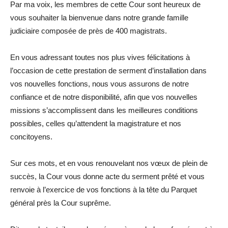
Par ma voix, les membres de cette Cour sont heureux de
vous souhaiter la bienvenue dans notre grande famille
judiciaire composée de près de 400 magistrats.
En vous adressant toutes nos plus vives félicitations à
l’occasion de cette prestation de serment d’installation dans
vos nouvelles fonctions, nous vous assurons de notre
confiance et de notre disponibilité, afin que vos nouvelles
missions s’accomplissent dans les meilleures conditions
possibles, celles qu’attendent la magistrature et nos
concitoyens.
Sur ces mots, et en vous renouvelant nos vœux de plein de
succès, la Cour vous donne acte du serment prêté et vous
renvoie à l’exercice de vos fonctions à la tête du Parquet
général près la Cour suprême.