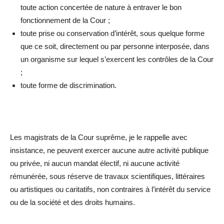
toute action concertée de nature à entraver le bon
fonctionnement de la Cour ;
toute prise ou conservation d’intérêt, sous quelque forme
que ce soit, directement ou par personne interposée, dans
un organisme sur lequel s’exercent les contrôles de la Cour
;
toute forme de discrimination.
Les magistrats de la Cour suprême, je le rappelle avec
insistance, ne peuvent exercer aucune autre activité publique
ou privée, ni aucun mandat électif, ni aucune activité
rémunérée, sous réserve de travaux scientifiques, littéraires
ou artistiques ou caritatifs, non contraires à l’intérêt du service
ou de la société et des droits humains.