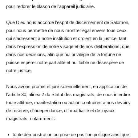
pour redorer le blason de l’appareil judiciaire.
Que Dieu nous accorde l’esprit de discernement de Salomon,
pour nous permettre de nous montrer égal envers tous ceux
qui s’adressent à notre institution et croient en la justice, tant
dans l’expression de notre visage et de nos délibérations, que
dans nos décisions, afin que nul privilégié de la fortune ne
puisse espérer notre partialité et nul faible ne désespère de
notre justice,
Nous avons promis et juré solennellement, en application de
l’article 30, alinéa 2 du Statut des magistrats, de nous interdire
toute attitude, manifestation ou action contraires à nos devoirs
de réserve, d’indépendance, d’impartialité et de loyaux
magistrats, notamment :
toute démonstration ou prise de position politique ainsi que