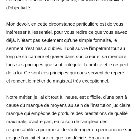
d’objectivité.
Mon devoir, en cette circonstance particulière est de vous
intéresser à l’essentiel, pour vous redire ce que vous savez
déjà. N’étant pas seulement qu’une simple formalité, le
serment n’est pas à oublier. Il doit suivre l’impétrant tout au
long de sa carrière et graver dans son cœur et sa mémoire
tous ses principes que sont l’intégrité, la probité et le respect
de la loi. Ce sont ces principes qui nous servent de repère
et rendent le métier de magistrat très exceptionnel.
Notre métier, je l’ai dit tout à l’heure, est difficile, d’une part à
cause du manque de moyens au sein de l’institution judiciaire,
manque qui empêche de produire des prestations de qualité
maximale, d’autre part, en raison de l’ampleur des
responsabilités qui impose de s’interroger en permanence sur
ce que l’on fait et sur ce que l’on décide. En aucune