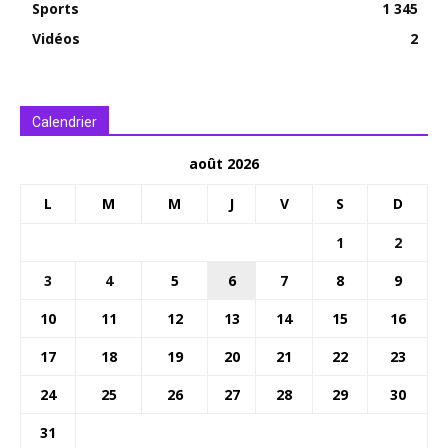
Sports
1 345
Vidéos
2
Calendrier
août 2026
L
M
M
J
V
S
D
1
2
3
4
5
6
7
8
9
10
11
12
13
14
15
16
17
18
19
20
21
22
23
24
25
26
27
28
29
30
31