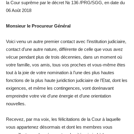
la Cour suprême par le décret № 136 /PRG/SGG, en date du
06 Août 2018
Monsieur le Procureur Général
Voici venu un autre premier contact avec l’institution judiciaire,
contact d’une autre nature, différente de celle que vous avez
vécue pendant plus de trois décennies, dans un moment où
votre famille, vos amis, tous vos proches et vous-même êtes
tout à la joie de votre nomination à l’une des plus hautes
fonctions de la plus haute juridiction judiciaire de l’Etat, dont les
exigences, et même les contingences, vont dorénavant
empreindre votre vie d’une énergie et d’une orientation
nouvelles.
Recevez, par ma voix, les félicitations de la Cour à laquelle
vous appartenez désormais et dont les membres vous