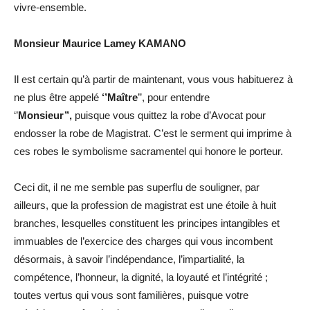
vivre-ensemble.
Monsieur Maurice Lamey KAMANO
Il est certain qu’à partir de maintenant, vous vous habituerez à
ne plus être appelé
‘’Maître
’’, pour entendre
‘’
Monsieur’’,
puisque vous quittez la robe d’Avocat pour
endosser la robe de Magistrat. C’est le serment qui imprime à
ces robes le symbolisme sacramentel qui honore le porteur.
Ceci dit, il ne me semble pas superflu de souligner, par
ailleurs, que la profession de magistrat est une étoile à huit
branches, lesquelles constituent les principes intangibles et
immuables de l’exercice des charges qui vous incombent
désormais, à savoir l’indépendance, l’impartialité, la
compétence, l’honneur, la dignité, la loyauté et l’intégrité ;
toutes vertus qui vous sont familières, puisque votre