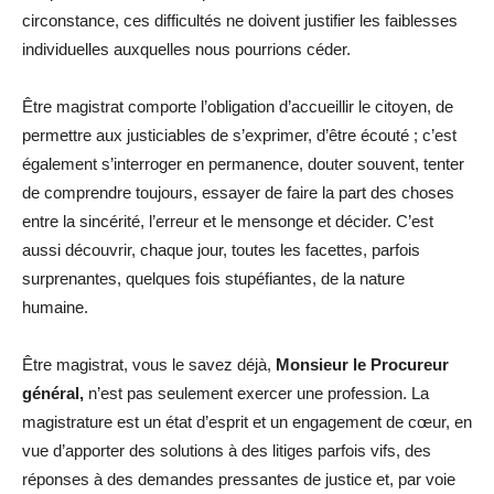
circonstance, ces difficultés ne doivent justifier les faiblesses
individuelles auxquelles nous pourrions céder.
Être magistrat comporte l’obligation d’accueillir le citoyen, de
permettre aux justiciables de s’exprimer, d’être écouté ; c’est
également s’interroger en permanence, douter souvent, tenter
de comprendre toujours, essayer de faire la part des choses
entre la sincérité, l’erreur et le mensonge et décider. C’est
aussi découvrir, chaque jour, toutes les facettes, parfois
surprenantes, quelques fois stupéfiantes, de la nature
humaine.
Être magistrat, vous le savez déjà,
Monsieur le Procureur
général,
n’est pas seulement exercer une profession. La
magistrature est un état d’esprit et un engagement de cœur, en
vue d’apporter des solutions à des litiges parfois vifs, des
réponses à des demandes pressantes de justice et, par voie