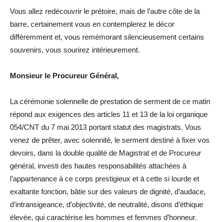
Vous allez redécouvrir le prétoire, mais de l’autre côte de la
barre, certainement vous en contemplerez le décor
différemment et, vous remémorant silencieusement certains
souvenirs, vous sourirez intérieurement.
Monsieur le Procureur Général,
La cérémonie solennelle de prestation de serment de ce matin
répond aux exigences des articles 11 et 13 de la loi organique
054/CNT du 7 mai 2013 portant statut des magistrats. Vous
venez de prêter, avec solennité, le serment destiné à fixer vos
devoirs, dans la double qualité de Magistrat et de Procureur
général, investi des hautes responsabilités attachées à
l’appartenance à ce corps prestigieux et à cette si lourde et
exaltante fonction, bâtie sur des valeurs de dignité, d’audace,
d’intransigeance, d’objectivité, de neutralité, disons d’éthique
élevée, qui caractérise les hommes et femmes d’honneur.