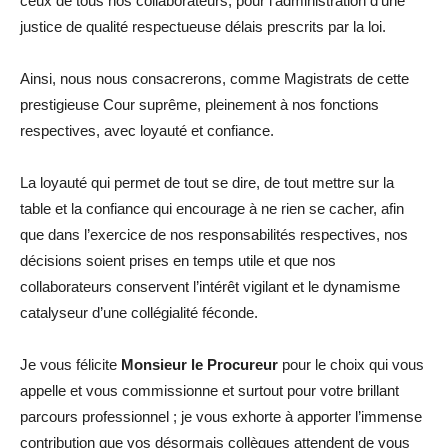
ceux de tous nos collaborateurs, pour l’administration d’une
justice de qualité respectueuse délais prescrits par la loi.
Ainsi, nous nous consacrerons, comme Magistrats de cette
prestigieuse Cour suprême, pleinement à nos fonctions
respectives, avec loyauté et confiance.
La loyauté qui permet de tout se dire, de tout mettre sur la
table et la confiance qui encourage à ne rien se cacher, afin
que dans l’exercice de nos responsabilités respectives, nos
décisions soient prises en temps utile et que nos
collaborateurs conservent l’intérêt vigilant et le dynamisme
catalyseur d’une collégialité féconde.
Je vous félicite
Monsieur le Procureur
pour le choix qui vous
appelle et vous commissionne et surtout pour votre brillant
parcours professionnel ; je vous exhorte à apporter l’immense
contribution que vos désormais collègues attendent de vous