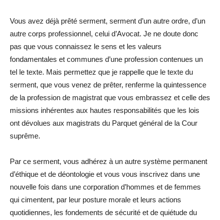
Vous avez déjà prêté serment, serment d’un autre ordre, d’un
autre corps professionnel, celui d’Avocat. Je ne doute donc
pas que vous connaissez le sens et les valeurs
fondamentales et communes d’une profession contenues un
tel le texte. Mais permettez que je rappelle que le texte du
serment, que vous venez de prêter, renferme la quintessence
de la profession de magistrat que vous embrassez et celle des
missions inhérentes aux hautes responsabilités que les lois
ont dévolues aux magistrats du Parquet général de la Cour
suprême.
Par ce serment, vous adhérez à un autre système permanent
d’éthique et de déontologie et vous vous inscrivez dans une
nouvelle fois dans une corporation d’hommes et de femmes
qui cimentent, par leur posture morale et leurs actions
quotidiennes, les fondements de sécurité et de quiétude du