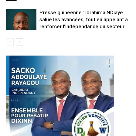
Presse guinéenne : Ibrahima NDiaye
salue les avancées, tout en appelant à
renforcer l’indépendance du secteur