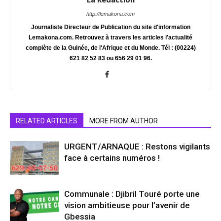
http://lemakona.com
Journaliste Directeur de Publication du site d'information
Lemakona.com. Retrouvez à travers les articles l'actualité
complète de la Guinée, de l'Afrique et du Monde. Tél : (00224)
621 82 52 83 ou 656 29 01 96.
RELATED ARTICLES
MORE FROM AUTHOR
URGENT/ARNAQUE : Restons vigilants
face à certains numéros !
Communale : Djibril Touré porte une
vision ambitieuse pour l’avenir de
Gbessia