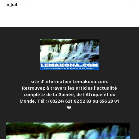
« Juil
site d'information Lemakona.com.
Retrouvez à travers les articles l'actualité
complète de la Guinée, de l'Afrique et du
Monde. Tél : (00224) 621 82 52 83 ou 656 29 01
96.