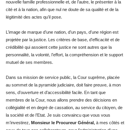
nouvelle famille professionnelle et, de l’autre, le présenter à la
cité et à la nation, afin que nul ne doute de sa qualité et de la
légitimité des actes qu’il pose.
L’image de marque d’une nation, d’un pays, d’une région est
projetée par la justice. Les critères de base, d’efficacité et de
crédibilité qui assoient cette justice ne sont autres que la
personnalité, la volonté, l’effort, la compréhension et le support
mutuel de ses membres.
Dans sa mission de service public, la Cour suprême, placée
au sommet de la pyramide judiciaire, doit faire preuve, à mon
sens, d’ouverture et d’accessibilité facile. En tant que
membres de la Cour, nous allons prendre des décisions en
collégialité et en degré de cassation, au service du citoyen, de
la société et de l’Etat. Je suis convaincu que vous vous
m’investirez,
Monsieur le Procureur Général,
à mes côtés et