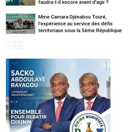
faudra-t-il encore avant d’agir ?
Mme Camara Djénabou Touré,
l’expérience au service des défis
territoriaux sous la 5ème République