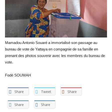
Mamadou Antonio Souaré a immortalisé son passage au
bureau de vote de Yattaya en compagnie de sa famille en
prenant des photos souvenir avec les membres du bureau de
vote.
Fodé SOUMAH
Share
Tweet
Share
Share
Share