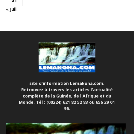
31
« Juil
site d'information Lemakona.com.
Retrouvez à travers les articles l'actualité
complète de la Guinée, de l'Afrique et du
Monde. Tél : (00224) 621 82 52 83 ou 656 29 01
96.