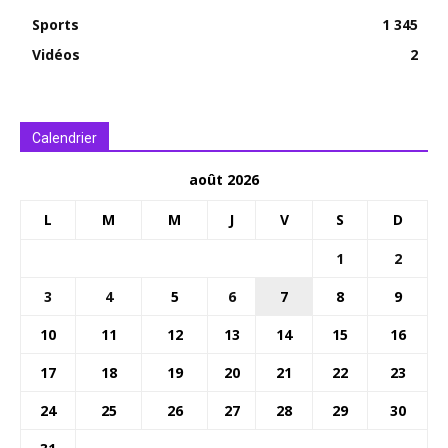
Sports
1 345
Vidéos
2
Calendrier
août 2026
L
M
M
J
V
S
D
1
2
3
4
5
6
7
8
9
10
11
12
13
14
15
16
17
18
19
20
21
22
23
24
25
26
27
28
29
30