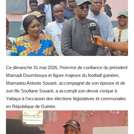
Ce dimanche 31 mai 2026, l’homme de confiance du président
Mamadi Doumbouya et figure majeure du football guinéen,
Mamadou Antonio Souaré, accompagné de son épouse et de
son fils Soufiane Souaré, a accompli son devoir civique à
Yattaya à l’occasion des élections législatives et communales
en République de Guinée.