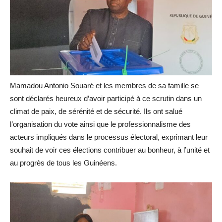
Mamadou Antonio Souaré et les membres de sa famille se
sont déclarés heureux d’avoir participé à ce scrutin dans un
climat de paix, de sérénité et de sécurité. Ils ont salué
l’organisation du vote ainsi que le professionnalisme des
acteurs impliqués dans le processus électoral, exprimant leur
souhait de voir ces élections contribuer au bonheur, à l’unité et
au progrès de tous les Guinéens.