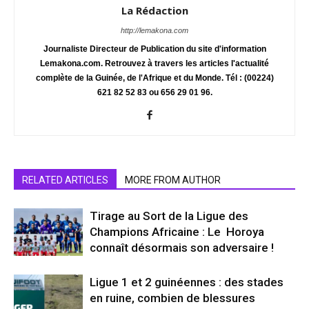
La Rédaction
http://lemakona.com
Journaliste Directeur de Publication du site d'information
Lemakona.com. Retrouvez à travers les articles l'actualité
complète de la Guinée, de l'Afrique et du Monde. Tél : (00224)
621 82 52 83 ou 656 29 01 96.
RELATED ARTICLES
MORE FROM AUTHOR
Tirage au Sort de la Ligue des
Champions Africaine : Le Horoya
connaît désormais son adversaire !
Ligue 1 et 2 guinéennes : des stades
en ruine, combien de blessures