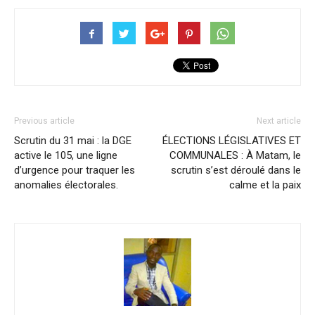
Previous article
Next article
Scrutin du 31 mai : la DGE
ÉLECTIONS LÉGISLATIVES ET
active le 105, une ligne
COMMUNALES : À Matam, le
d’urgence pour traquer les
scrutin s’est déroulé dans le
anomalies électorales.
calme et la paix