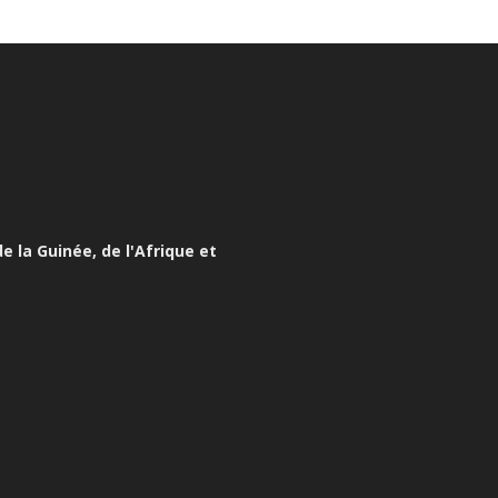
e la Guinée, de l'Afrique et