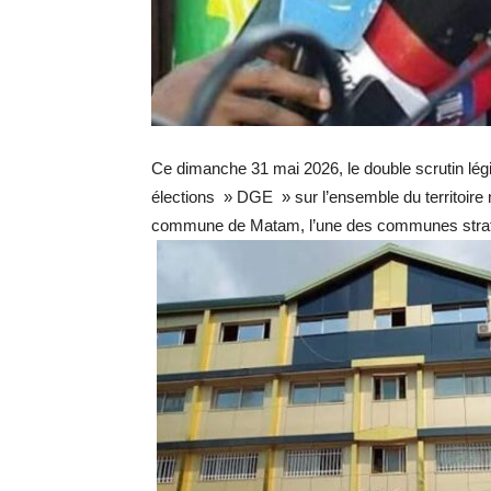
Ce dimanche 31 mai 2026, le double scrutin légi
élections » DGE » sur l’ensemble du territoire 
commune de Matam, l’une des communes straté