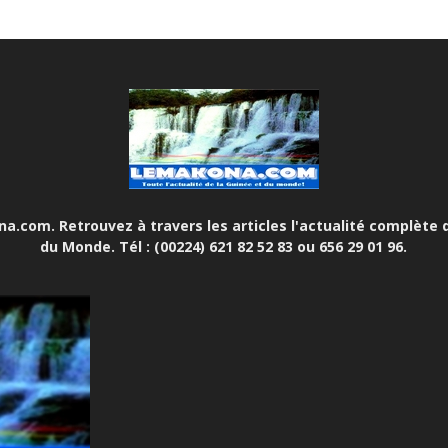
.com. Retrouvez à travers les articles l'actualité complète d
du Monde. Tél : (00224) 621 82 52 83 ou 656 29 01 96.