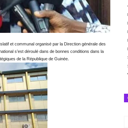
slatif et communal organisé par la Direction générale des
national s’est déroulé dans de bonnes conditions dans la
giques de la République de Guinée.