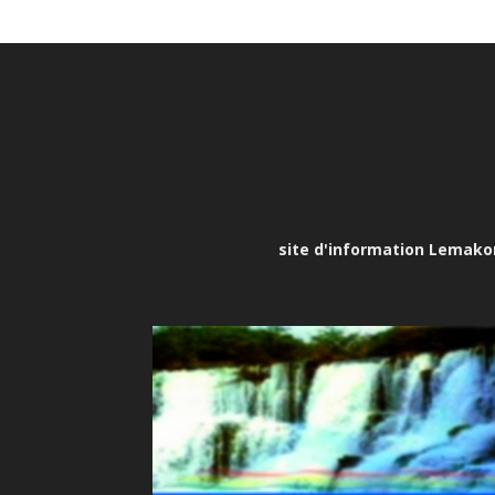
site d'information Lemakona