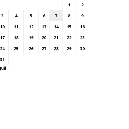
1
2
3
4
5
6
7
8
9
10
11
12
13
14
15
16
17
18
19
20
21
22
23
24
25
26
27
28
29
30
31
Juil