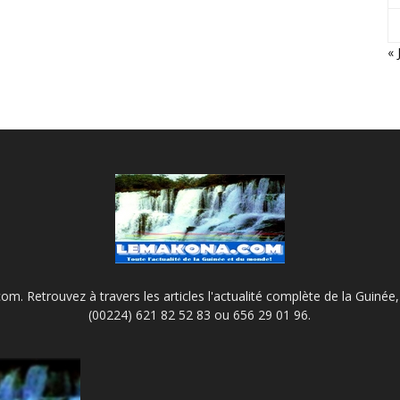
« 
m. Retrouvez à travers les articles l'actualité complète de la Guinée, 
(00224) 621 82 52 83 ou 656 29 01 96.