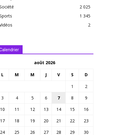
Société
2 025
Sports
1 345
Vidéos
2
Calendrier
août 2026
L
M
M
J
V
S
D
1
2
3
4
5
6
7
8
9
10
11
12
13
14
15
16
17
18
19
20
21
22
23
24
25
26
27
28
29
30