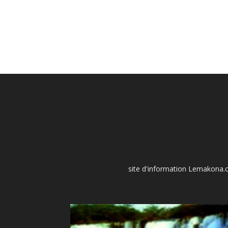
site d'information Lemakona.co