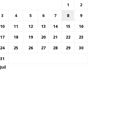
1
2
3
4
5
6
7
8
9
10
11
12
13
14
15
16
17
18
19
20
21
22
23
24
25
26
27
28
29
30
31
Juil