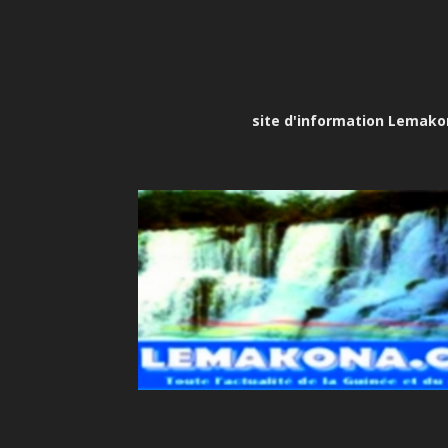
site d'information Lemakona