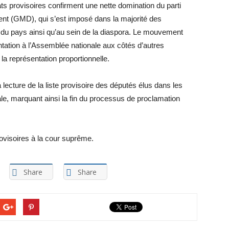
ats provisoires confirment une nette domination du parti
nt (GMD), qui s’est imposé dans la majorité des
s du pays ainsi qu’au sein de la diaspora. Le mouvement
tation à l’Assemblée nationale aux côtés d’autres
la représentation proportionnelle.
 lecture de la liste provisoire des députés élus dans les
onale, marquant ainsi la fin du processus de proclamation
provisoires à la cour suprême.
Share
Share