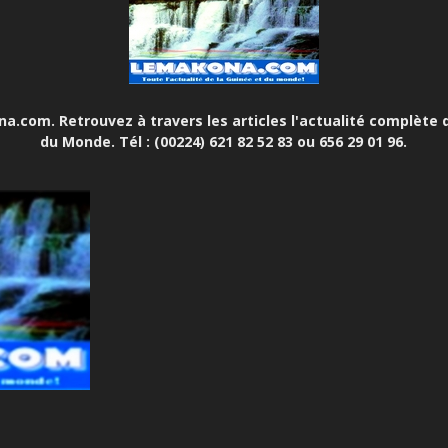
.com. Retrouvez à travers les articles l'actualité complète d
du Monde. Tél : (00224) 621 82 52 83 ou 656 29 01 96.