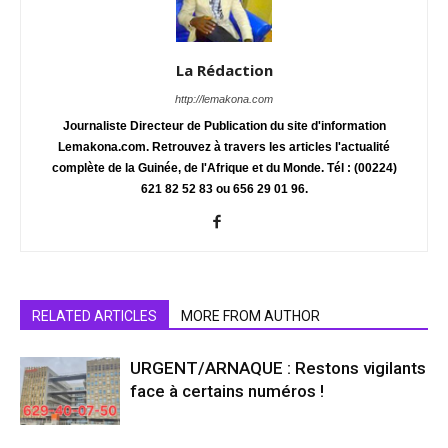
La Rédaction
http://lemakona.com
Journaliste Directeur de Publication du site d'information
Lemakona.com. Retrouvez à travers les articles l'actualité
complète de la Guinée, de l'Afrique et du Monde. Tél : (00224)
621 82 52 83 ou 656 29 01 96.
RELATED ARTICLES
MORE FROM AUTHOR
URGENT/ARNAQUE : Restons vigilants
face à certains numéros !