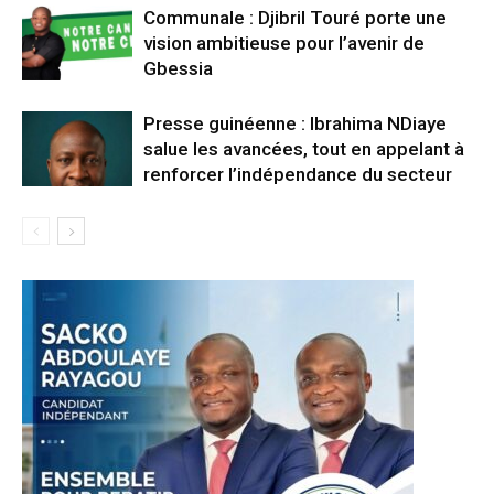
Communale : Djibril Touré porte une
vision ambitieuse pour l’avenir de
Gbessia
Presse guinéenne : Ibrahima NDiaye
salue les avancées, tout en appelant à
renforcer l’indépendance du secteur