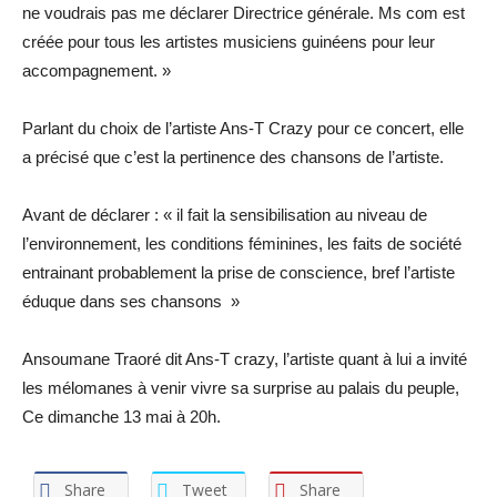
ne voudrais pas me déclarer Directrice générale. Ms com est
créée pour tous les artistes musiciens guinéens pour leur
accompagnement. »
Parlant du choix de l’artiste Ans-T Crazy pour ce concert, elle
a précisé que c’est la pertinence des chansons de l’artiste.
Avant de déclarer : « il fait la sensibilisation au niveau de
l’environnement, les conditions féminines, les faits de société
entrainant probablement la prise de conscience, bref l’artiste
éduque dans ses chansons »
Ansoumane Traoré dit Ans-T crazy, l’artiste quant à lui a invité
les mélomanes à venir vivre sa surprise au palais du peuple,
Ce dimanche 13 mai à 20h.
Share
Tweet
Share