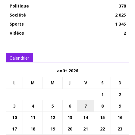
Politique
378
Société
2 025
Sports
1 345
Vidéos
2
Calendrier
août 2026
L
M
M
J
V
S
D
1
2
3
4
5
6
7
8
9
10
11
12
13
14
15
16
17
18
19
20
21
22
23