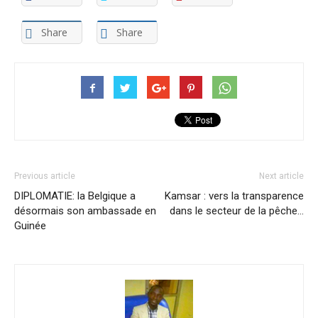
Share
Share
Previous article
Next article
DIPLOMATIE: la Belgique a
Kamsar : vers la transparence
désormais son ambassade en
dans le secteur de la pêche…
Guinée