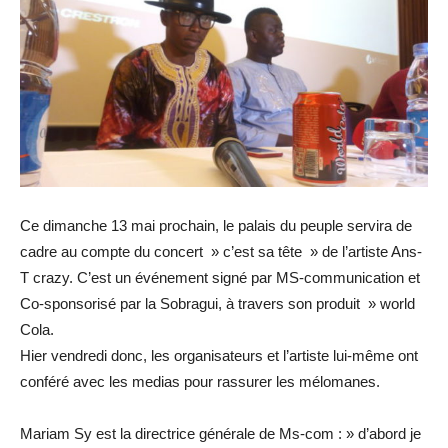
Ce dimanche 13 mai prochain, le palais du peuple servira de
cadre au compte du concert » c’est sa tête » de l’artiste Ans-
T crazy. C’est un événement signé par MS-communication et
Co-sponsorisé par la Sobragui, à travers son produit » world
Cola.
Hier vendredi donc, les organisateurs et l’artiste lui-même ont
conféré avec les medias pour rassurer les mélomanes.
Mariam Sy est la directrice générale de Ms-com : » d’abord je