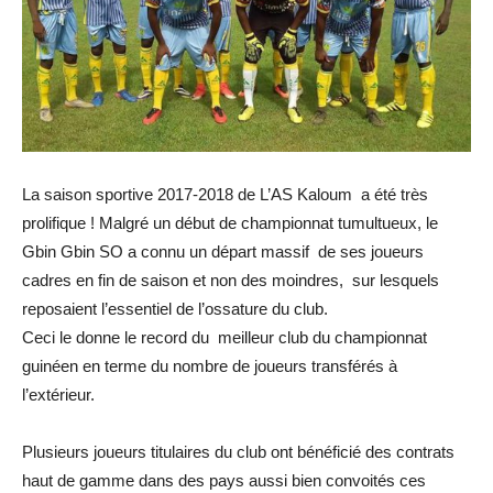
La saison sportive 2017-2018 de L’AS Kaloum a été très
prolifique ! Malgré un début de championnat tumultueux, le
Gbin Gbin SO a connu un départ massif de ses joueurs
cadres en fin de saison et non des moindres, sur lesquels
reposaient l’essentiel de l’ossature du club.
Ceci le donne le record du meilleur club du championnat
guinéen en terme du nombre de joueurs transférés à
l’extérieur.
Plusieurs joueurs titulaires du club ont bénéficié des contrats
haut de gamme dans des pays aussi bien convoités ces