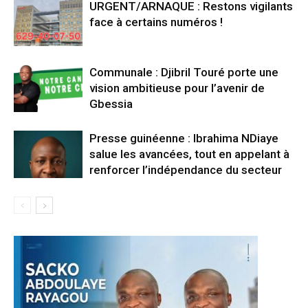
URGENT/ARNAQUE : Restons vigilants
face à certains numéros !
Communale : Djibril Touré porte une
vision ambitieuse pour l’avenir de
Gbessia
Presse guinéenne : Ibrahima NDiaye
salue les avancées, tout en appelant à
renforcer l’indépendance du secteur