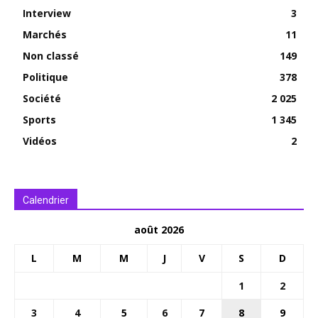
Interview
3
Marchés
11
Non classé
149
Politique
378
Société
2 025
Sports
1 345
Vidéos
2
Calendrier
août 2026
L
M
M
J
V
S
D
1
2
3
4
5
6
7
8
9