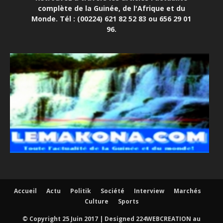
complète de la Guinée, de l'Afrique et du
Monde. Tél : (00224) 621 82 52 83 ou 656 29 01
96.
Accueil
Actu
Politik
Société
Interview
Marchés
Culture
Sports
© Copyright 25 Juin 2017 | Designed 224WEBCREATION au