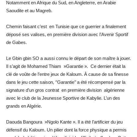
Notamment en Afrique du Sud, en Angleterre, en Arabie
Saoudite et au Magreb.
Chemin faisant c’est en Tunisie que ce guerrier a finalement
déposé ses valises, en première division avec l’Avenir Sportif
de Gabes.
Le Gbin gbin SO a aussi connu le départ de son maître à jouer.
Il s’agit de Mohamed Thiam »Garantie ». Ce dernier était la
clé de voûte de l’entre jeux de Kaloum. À cause de sa finesse
dans le jeu cette saison, ‘’Garantie’’ a été récompensé par la
signature d’un gros contrat en première division algérienne
avec le club de la Jeunesse Sportive de Kabylie. L’un des
grands en Algérie.
Daouda Bangoura »Ngolo Kante ». Il a été l’artificier du jeu
défensif du Kaloum. Un pilier dont la force physique a permis