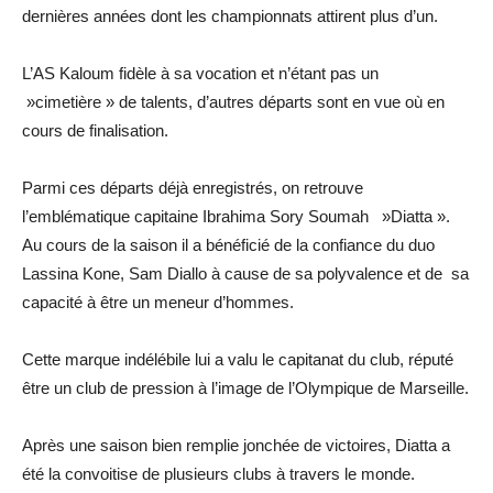
dernières années dont les championnats attirent plus d’un.
L’AS Kaloum fidèle à sa vocation et n’étant pas un
»cimetière » de talents, d’autres départs sont en vue où en
cours de finalisation.
Parmi ces départs déjà enregistrés, on retrouve
l’emblématique capitaine Ibrahima Sory Soumah »Diatta ».
Au cours de la saison il a bénéficié de la confiance du duo
Lassina Kone, Sam Diallo à cause de sa polyvalence et de sa
capacité à être un meneur d’hommes.
Cette marque indélébile lui a valu le capitanat du club, réputé
être un club de pression à l’image de l’Olympique de Marseille.
Après une saison bien remplie jonchée de victoires, Diatta a
été la convoitise de plusieurs clubs à travers le monde.