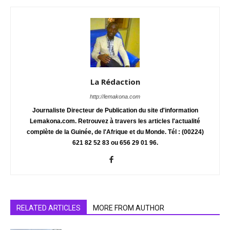
La Rédaction
http://lemakona.com
Journaliste Directeur de Publication du site d'information
Lemakona.com. Retrouvez à travers les articles l'actualité
complète de la Guinée, de l'Afrique et du Monde. Tél : (00224)
621 82 52 83 ou 656 29 01 96.
RELATED ARTICLES
MORE FROM AUTHOR