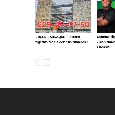
URGENT/ARNAQUE : Restons
Communale :
vigilants face à certains numéros !
vision ambit
Gbessia