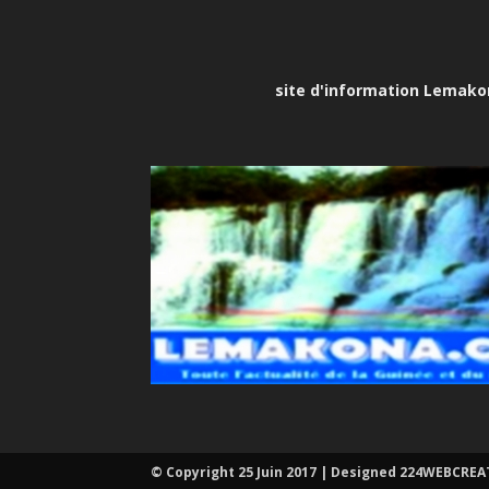
site d'information Lemakona
© Copyright 25 Juin 2017 | Designed 224WEBCRE