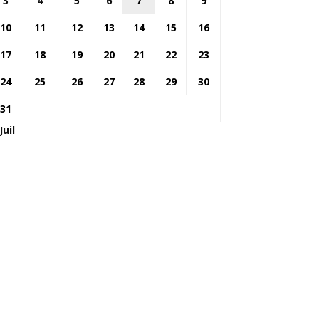
3
4
5
6
7
8
9
10
11
12
13
14
15
16
17
18
19
20
21
22
23
24
25
26
27
28
29
30
31
Juil