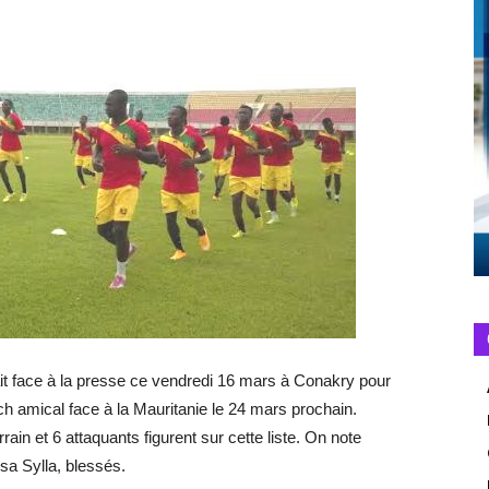
ait face à la presse ce vendredi 16 mars à Conakry pour
tch amical face à la Mauritanie le 24 mars prochain.
rain et 6 attaquants figurent sur cette liste. On note
ssa Sylla, blessés.