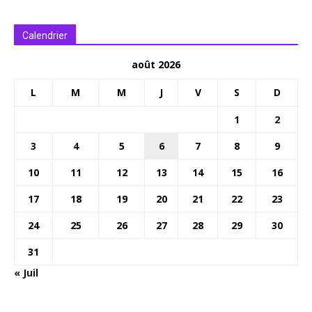
Calendrier
août 2026
L
M
M
J
V
S
D
1
2
3
4
5
6
7
8
9
10
11
12
13
14
15
16
17
18
19
20
21
22
23
24
25
26
27
28
29
30
31
« Juil