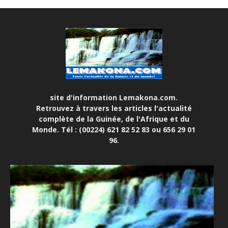
site d'information Lemakona.com.
Retrouvez à travers les articles l'actualité
complète de la Guinée, de l'Afrique et du
Monde. Tél : (00224) 621 82 52 83 ou 656 29 01
96.