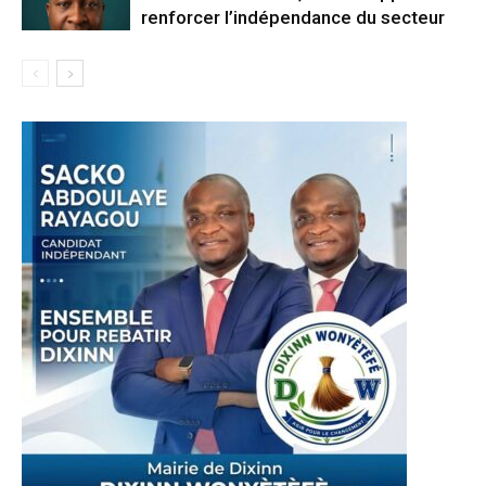
renforcer l’indépendance du secteur