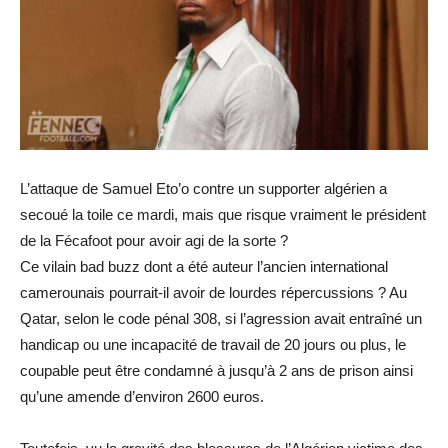
L’attaque de Samuel Eto’o contre un supporter algérien a
secoué la toile ce mardi, mais que risque vraiment le président
de la Fécafoot pour avoir agi de la sorte ?
Ce vilain bad buzz dont a été auteur l’ancien international
camerounais pourrait-il avoir de lourdes répercussions ? Au
Qatar, selon le code pénal 308, si l’agression avait entraîné un
handicap ou une incapacité de travail de 20 jours ou plus, le
coupable peut être condamné à jusqu’à 2 ans de prison ainsi
qu’une amende d’environ 2600 euros.