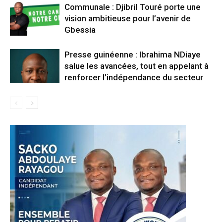
Communale : Djibril Touré porte une
vision ambitieuse pour l’avenir de
Gbessia
Presse guinéenne : Ibrahima NDiaye
salue les avancées, tout en appelant à
renforcer l’indépendance du secteur