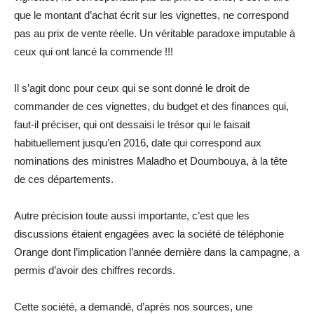
que le montant d’achat écrit sur les vignettes, ne correspond
pas au prix de vente réelle. Un véritable paradoxe imputable à
ceux qui ont lancé la commende !!!
Il s’agit donc pour ceux qui se sont donné le droit de
commander de ces vignettes, du budget et des finances qui,
faut-il préciser, qui ont dessaisi le trésor qui le faisait
habituellement jusqu’en 2016, date qui correspond aux
nominations des ministres Maladho et Doumbouya, à la tête
de ces départements.
Autre précision toute aussi importante, c’est que les
discussions étaient engagées avec la société de téléphonie
Orange dont l’implication l’année dernière dans la campagne, a
permis d’avoir des chiffres records.
Cette société, a demandé, d’après nos sources, une