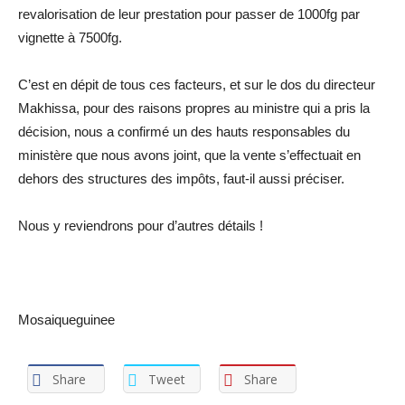
revalorisation de leur prestation pour passer de 1000fg par
vignette à 7500fg.
C’est en dépit de tous ces facteurs, et sur le dos du directeur
Makhissa, pour des raisons propres au ministre qui a pris la
décision, nous a confirmé un des hauts responsables du
ministère que nous avons joint, que la vente s’effectuait en
dehors des structures des impôts, faut-il aussi préciser.
Nous y reviendrons pour d’autres détails !
Mosaiqueguinee
Share
Tweet
Share