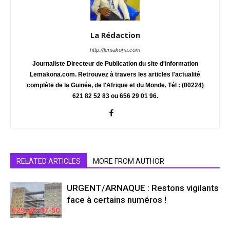
La Rédaction
http://lemakona.com
Journaliste Directeur de Publication du site d'information
Lemakona.com. Retrouvez à travers les articles l'actualité
complète de la Guinée, de l'Afrique et du Monde. Tél : (00224)
621 82 52 83 ou 656 29 01 96.
RELATED ARTICLES
MORE FROM AUTHOR
URGENT/ARNAQUE : Restons vigilants
face à certains numéros !