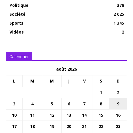
Politique
378
Société
2 025
Sports
1 345
Vidéos
2
Calendrier
août 2026
L
M
M
J
V
S
D
1
2
3
4
5
6
7
8
9
10
11
12
13
14
15
16
17
18
19
20
21
22
23