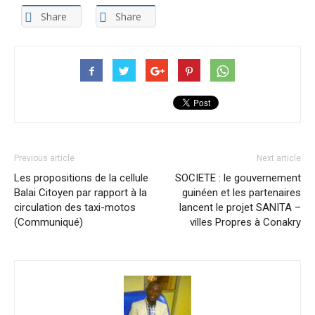
Share
Share
Previous article
Next article
Les propositions de la cellule
SOCIETE : le gouvernement
Balai Citoyen par rapport à la
guinéen et les partenaires
circulation des taxi-motos
lancent le projet SANITA –
(Communiqué)
villes Propres à Conakry