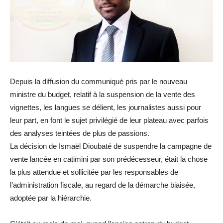
Depuis la diffusion du communiqué pris par le nouveau
ministre du budget, relatif à la suspension de la vente des
vignettes, les langues se délient, les journalistes aussi pour
leur part, en font le sujet privilégié de leur plateau avec parfois
des analyses teintées de plus de passions.
La décision de Ismaël Dioubaté de suspendre la campagne de
vente lancée en catimini par son prédécesseur, était la chose
la plus attendue et sollicitée par les responsables de
l’administration fiscale, au regard de la démarche biaisée,
adoptée par la hiérarchie.