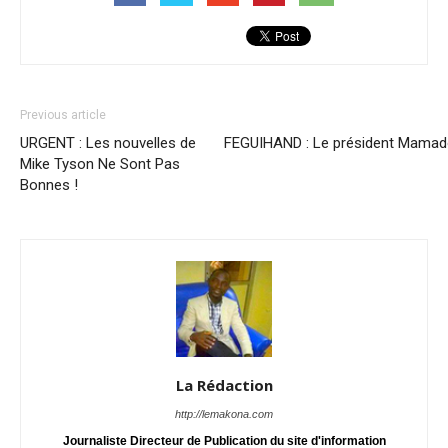
Previous article
URGENT : Les nouvelles de
FEGUIHAND : Le président Mama
Mike Tyson Ne Sont Pas
Bonnes !
La Rédaction
http://lemakona.com
Journaliste Directeur de Publication du site d'information