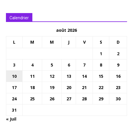
Calendrier
août 2026
L
M
M
J
V
S
D
1
2
3
4
5
6
7
8
9
10
11
12
13
14
15
16
17
18
19
20
21
22
23
24
25
26
27
28
29
30
31
« Juil