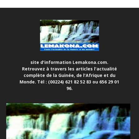
site d'information Lemakona.com.
Retrouvez à travers les articles l'actualité
complète de la Guinée, de l'Afrique et du
Monde. Tél : (00224) 621 82 52 83 ou 656 29 01
96.