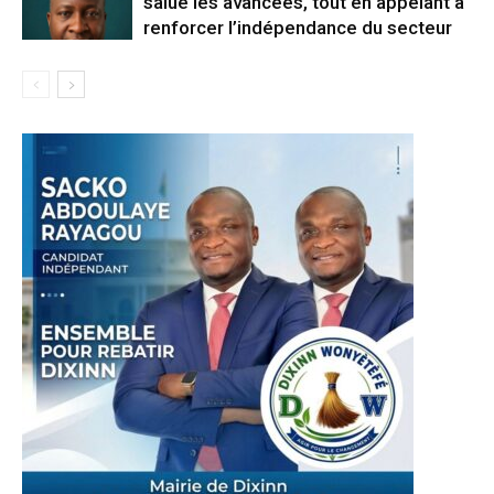
salue les avancées, tout en appelant à
renforcer l’indépendance du secteur