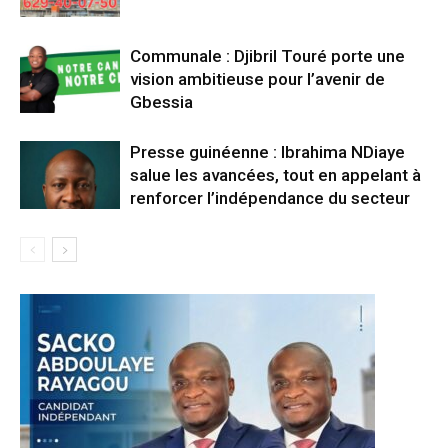
Communale : Djibril Touré porte une
vision ambitieuse pour l’avenir de
Gbessia
Presse guinéenne : Ibrahima NDiaye
salue les avancées, tout en appelant à
renforcer l’indépendance du secteur