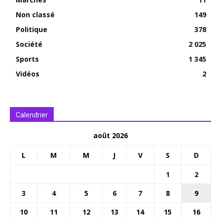
Non classé
149
Politique
378
Société
2 025
Sports
1 345
Vidéos
2
Calendrier
août 2026
L
M
M
J
V
S
D
1
2
3
4
5
6
7
8
9
10
11
12
13
14
15
16