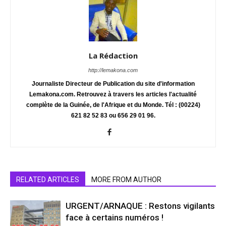
La Rédaction
http://lemakona.com
Journaliste Directeur de Publication du site d'information
Lemakona.com. Retrouvez à travers les articles l'actualité
complète de la Guinée, de l'Afrique et du Monde. Tél : (00224)
621 82 52 83 ou 656 29 01 96.
RELATED ARTICLES
MORE FROM AUTHOR
URGENT/ARNAQUE : Restons vigilants
face à certains numéros !