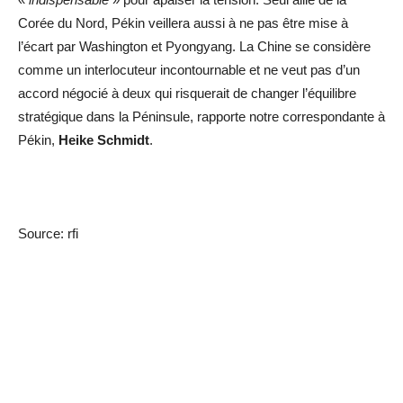
Corée du Nord, Pékin veillera aussi à ne pas être mise à
l’écart par Washington et Pyongyang. La Chine se considère
comme un interlocuteur incontournable et ne veut pas d’un
accord négocié à deux qui risquerait de changer l’équilibre
stratégique dans la Péninsule, rapporte notre correspondante à
Pékin,
Heike Schmidt
.
Source: rfi