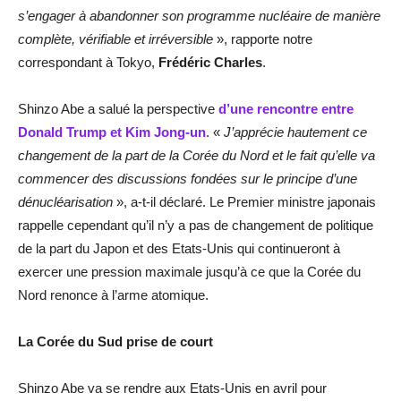
s’engager à abandonner son programme nucléaire de manière
complète, vérifiable et irréversible
», rapporte notre
correspondant à Tokyo,
Frédéric Charles
.
Shinzo Abe a salué la perspective
d’une rencontre entre
Donald Trump et Kim Jong-un
. «
J’apprécie hautement ce
changement de la part de la Corée du Nord et le fait qu’elle va
commencer des discussions fondées sur le principe d’une
dénucléarisation
», a-t-il déclaré. Le Premier ministre japonais
rappelle cependant qu’il n’y a pas de changement de politique
de la part du Japon et des Etats-Unis qui continueront à
exercer une pression maximale jusqu’à ce que la Corée du
Nord renonce à l’arme atomique.
La Corée du Sud prise de court
Shinzo Abe va se rendre aux Etats-Unis en avril pour