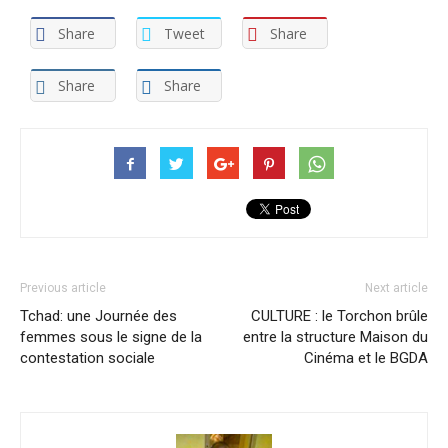
Share
Tweet
Share
Share
Share
Previous article
Next article
Tchad: une Journée des
CULTURE : le Torchon brûle
femmes sous le signe de la
entre la structure Maison du
contestation sociale
Cinéma et le BGDA