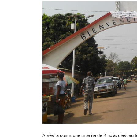
Après la commune urbaine de Kindia, c’est au t