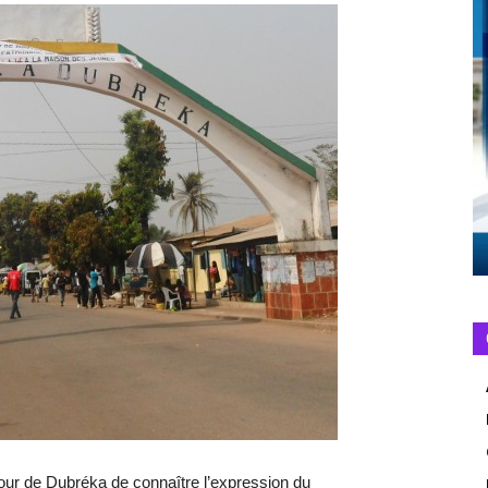
our de Dubréka de connaître l’expression du