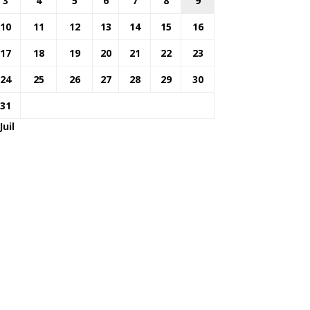
3
4
5
6
7
8
9
10
11
12
13
14
15
16
17
18
19
20
21
22
23
24
25
26
27
28
29
30
31
Juil