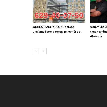
URGENT/ARNAQUE : Restons
Communale :
vigilants face à certains numéros !
vision ambit
Gbessia