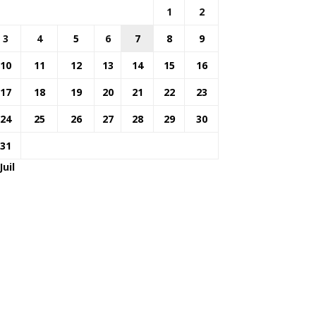
1
2
3
4
5
6
7
8
9
10
11
12
13
14
15
16
17
18
19
20
21
22
23
24
25
26
27
28
29
30
31
Juil