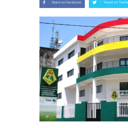
Share on Facebook
Tweet on Twitt