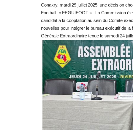
Conakry, mardi 29 juillet 2025, une décision cho
Football » FEGUIFOOT « . La Commission élect
candidat à la cooptation au sein du Comité exéc
nouvelles pour intégrer le bureau exécutif de la
Générale Extraordinaire tenue le samedi 24 juill