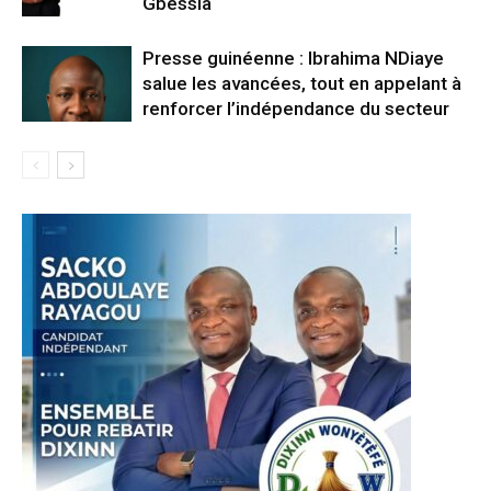
Gbessia
Presse guinéenne : Ibrahima NDiaye
salue les avancées, tout en appelant à
renforcer l’indépendance du secteur