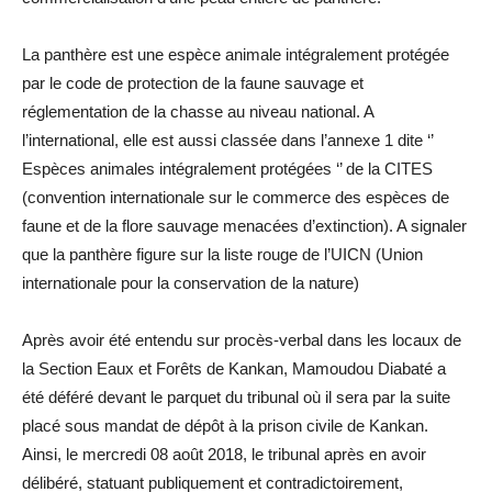
La panthère est une espèce animale intégralement protégée
par le code de protection de la faune sauvage et
réglementation de la chasse au niveau national. A
l’international, elle est aussi classée dans l’annexe 1 dite ‘’
Espèces animales intégralement protégées ‘’ de la CITES
(convention internationale sur le commerce des espèces de
faune et de la flore sauvage menacées d’extinction). A signaler
que la panthère figure sur la liste rouge de l’UICN (Union
internationale pour la conservation de la nature)
Après avoir été entendu sur procès-verbal dans les locaux de
la Section Eaux et Forêts de Kankan, Mamoudou Diabaté a
été déféré devant le parquet du tribunal où il sera par la suite
placé sous mandat de dépôt à la prison civile de Kankan.
Ainsi, le mercredi 08 août 2018, le tribunal après en avoir
délibéré, statuant publiquement et contradictoirement,