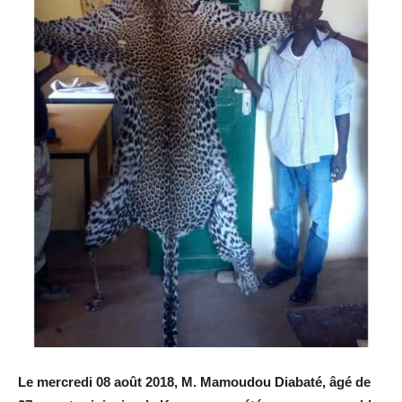
Le mercredi 08 août 2018, M. Mamoudou Diabaté, âgé de