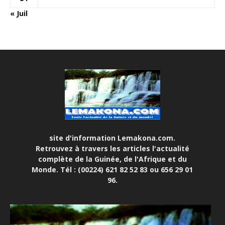
« Juil
site d'information Lemakona.com.
Retrouvez à travers les articles l'actualité
complète de la Guinée, de l'Afrique et du
Monde. Tél : (00224) 621 82 52 83 ou 656 29 01
96.