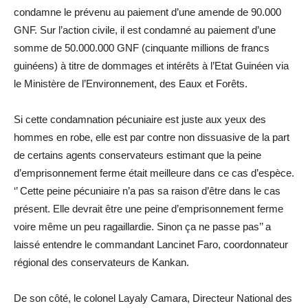
condamne le prévenu au paiement d’une amende de 90.000
GNF. Sur l’action civile, il est condamné au paiement d’une
somme de 50.000.000 GNF (cinquante millions de francs
guinéens) à titre de dommages et intérêts à l’Etat Guinéen via
le Ministère de l’Environnement, des Eaux et Forêts.
Si cette condamnation pécuniaire est juste aux yeux des
hommes en robe, elle est par contre non dissuasive de la part
de certains agents conservateurs estimant que la peine
d’emprisonnement ferme était meilleure dans ce cas d’espèce.
‘’ Cette peine pécuniaire n’a pas sa raison d’être dans le cas
présent. Elle devrait être une peine d’emprisonnement ferme
voire même un peu ragaillardie. Sinon ça ne passe pas’’ a
laissé entendre le commandant Lancinet Faro, coordonnateur
régional des conservateurs de Kankan.
De son côté, le colonel Layaly Camara, Directeur National des