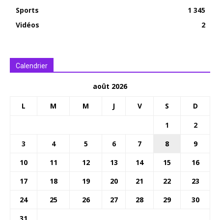
Sports
1 345
Vidéos
2
Calendrier
août 2026
L
M
M
J
V
S
D
1
2
3
4
5
6
7
8
9
10
11
12
13
14
15
16
17
18
19
20
21
22
23
24
25
26
27
28
29
30
31