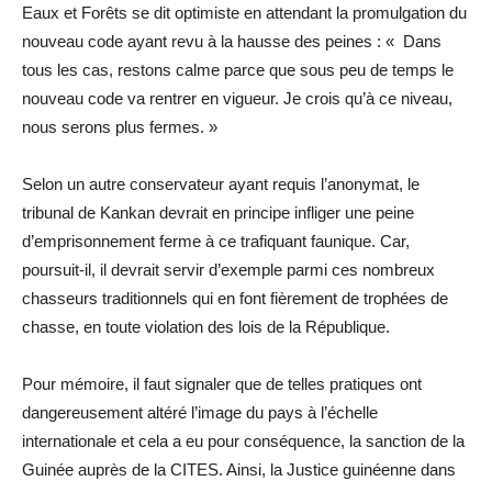
Eaux et Forêts se dit optimiste en attendant la promulgation du
nouveau code ayant revu à la hausse des peines : « Dans
tous les cas, restons calme parce que sous peu de temps le
nouveau code va rentrer en vigueur. Je crois qu’à ce niveau,
nous serons plus fermes. »
Selon un autre conservateur ayant requis l’anonymat, le
tribunal de Kankan devrait en principe infliger une peine
d’emprisonnement ferme à ce trafiquant faunique. Car,
poursuit-il, il devrait servir d’exemple parmi ces nombreux
chasseurs traditionnels qui en font fièrement de trophées de
chasse, en toute violation des lois de la République.
Pour mémoire, il faut signaler que de telles pratiques ont
dangereusement altéré l’image du pays à l’échelle
internationale et cela a eu pour conséquence, la sanction de la
Guinée auprès de la CITES. Ainsi, la Justice guinéenne dans