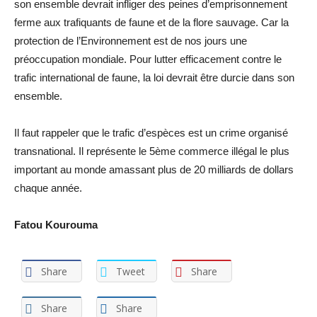
son ensemble devrait infliger des peines d’emprisonnement
ferme aux trafiquants de faune et de la flore sauvage. Car la
protection de l’Environnement est de nos jours une
préoccupation mondiale. Pour lutter efficacement contre le
trafic international de faune, la loi devrait être durcie dans son
ensemble.
Il faut rappeler que le trafic d’espèces est un crime organisé
transnational. Il représente le 5ème commerce illégal le plus
important au monde amassant plus de 20 milliards de dollars
chaque année.
Fatou Kourouma
Share
Tweet
Share
Share
Share