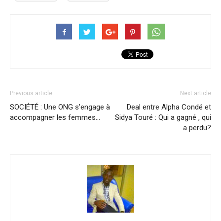
Previous article
Next article
SOCIÉTÉ : Une ONG s’engage à
Deal entre Alpha Condé et
accompagner les femmes…
Sidya Touré : Qui a gagné , qui
a perdu?