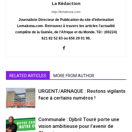
La Rédaction
http://lemakona.com
Journaliste Directeur de Publication du site d'information
Lemakona.com. Retrouvez à travers les articles l'actualité
complète de la Guinée, de l'Afrique et du Monde. Tél : (00224)
621 82 52 83 ou 656 29 01 96.
RELATED ARTICLES
MORE FROM AUTHOR
URGENT/ARNAQUE : Restons vigilants
face à certains numéros !
Communale : Djibril Touré porte une
vision ambitieuse pour l’avenir de