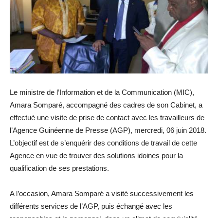
Le ministre de l’Information et de la Communication (MIC),
Amara Somparé, accompagné des cadres de son Cabinet, a
effectué une visite de prise de contact avec les travailleurs de
l’Agence Guinéenne de Presse (AGP), mercredi, 06 juin 2018.
L’objectif est de s’enquérir des conditions de travail de cette
Agence en vue de trouver des solutions idoines pour la
qualification de ses prestations.
A l’occasion, Amara Somparé a visité successivement les
différents services de l’AGP, puis échangé avec les