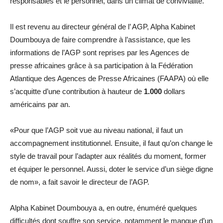
responsables et le personnel, dans un climat de convivialité.
Il est revenu au directeur général de l’ AGP, Alpha Kabinet
Doumbouya de faire comprendre à l’assistance, que les
informations de l’AGP sont reprises par les Agences de
presse africaines grâce à sa participation à la Fédération
Atlantique des Agences de Presse Africaines (FAAPA) où elle
s’acquitte d’une contribution à hauteur de
1.000
dollars
américains par an.
«Pour que l’AGP soit vue au niveau national, il faut un
accompagnement institutionnel. Ensuite, il faut qu’on change le
style de travail pour l’adapter aux réalités du moment, former
et équiper le personnel. Aussi, doter le service d’un siège digne
de nom», a fait savoir le directeur de l’AGP.
Alpha Kabinet Doumbouya a, en outre, énuméré quelques
difficultés dont souffre son service, notamment le manque d’un