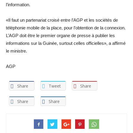
l’information.
«Il faut un partenariat croisé entre l’AGP et les sociétés de
téléphonie mobile de la place, pour l’obtention de la connexion.
L’AGP doit être le premier organe de presse à publier les
informations sur la Guinée, surtout celles officielles», a affirmé
le ministre.
AGP
Share
Tweet
Share
Share
Share