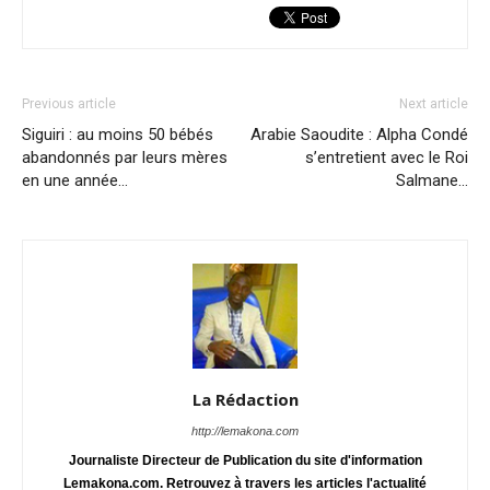
Previous article
Next article
Siguiri : au moins 50 bébés
Arabie Saoudite : Alpha Condé
abandonnés par leurs mères
s’entretient avec le Roi
en une année…
Salmane…
La Rédaction
http://lemakona.com
Journaliste Directeur de Publication du site d'information
Lemakona.com. Retrouvez à travers les articles l'actualité