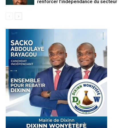
renforcer l’indépendance du secteur