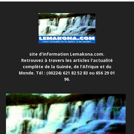
site d'information Lemakona.com.
Retrouvez à travers les articles l'actualité
complète de la Guinée, de l'Afrique et du
Monde. Tél : (00224) 621 82 52 83 ou 656 29 01
96.