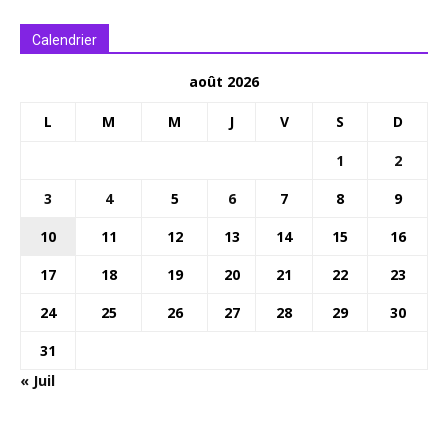
Calendrier
août 2026
L
M
M
J
V
S
D
1
2
3
4
5
6
7
8
9
10
11
12
13
14
15
16
17
18
19
20
21
22
23
24
25
26
27
28
29
30
31
« Juil