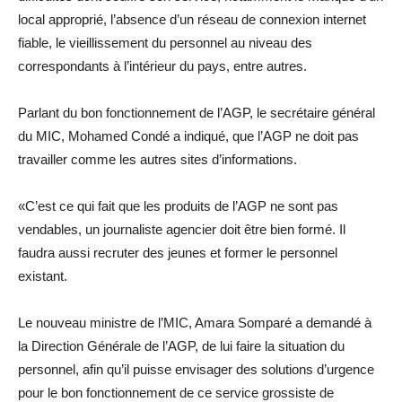
local approprié, l’absence d’un réseau de connexion internet
fiable, le vieillissement du personnel au niveau des
correspondants à l’intérieur du pays, entre autres.
Parlant du bon fonctionnement de l’AGP, le secrétaire général
du MIC, Mohamed Condé a indiqué, que l’AGP ne doit pas
travailler comme les autres sites d’informations.
«C’est ce qui fait que les produits de l’AGP ne sont pas
vendables, un journaliste agencier doit être bien formé. Il
faudra aussi recruter des jeunes et former le personnel
existant.
Le nouveau ministre de l’MIC, Amara Somparé a demandé à
la Direction Générale de l’AGP, de lui faire la situation du
personnel, afin qu’il puisse envisager des solutions d’urgence
pour le bon fonctionnement de ce service grossiste de