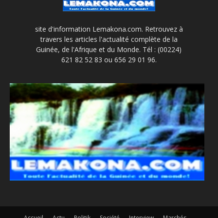
site d'information Lemakona.com. Retrouvez à
travers les articles l'actualité complète de la
Guinée, de l'Afrique et du Monde. Tél : (00224)
621 82 52 83 ou 656 29 01 96.
Accueil
Actu
Politik
Société
Interview
Marchés