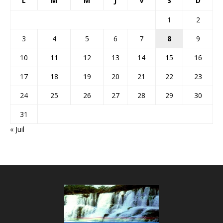
L
M
M
J
V
S
D
1
2
3
4
5
6
7
8
9
10
11
12
13
14
15
16
17
18
19
20
21
22
23
24
25
26
27
28
29
30
31
« Juil